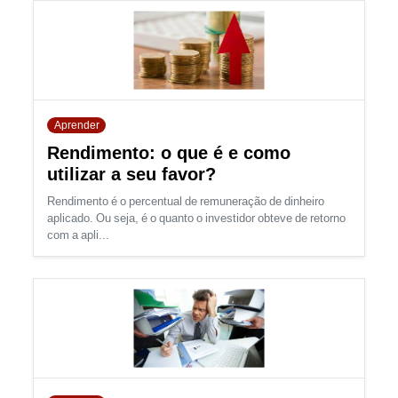
Aprender
Rendimento: o que é e como
utilizar a seu favor?
Rendimento é o percentual de remuneração de dinheiro
aplicado. Ou seja, é o quanto o investidor obteve de retorno
com a apli...