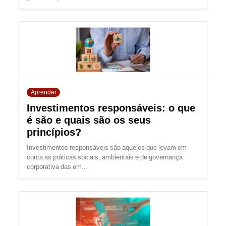
Aprender
Investimentos responsáveis: o que
é são e quais são os seus
princípios?
Investimentos responsáveis são aqueles que levam em
conta as práticas sociais, ambientais e de governança
corporativa das em...