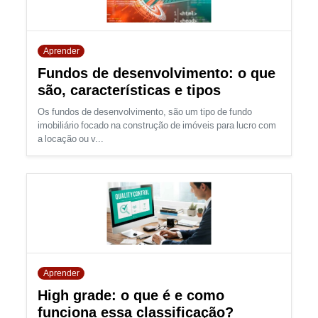
Aprender
Fundos de desenvolvimento: o que
são, características e tipos
Os fundos de desenvolvimento, são um tipo de fundo
imobiliário focado na construção de imóveis para lucro com
a locação ou v...
Aprender
High grade: o que é e como
funciona essa classificação?