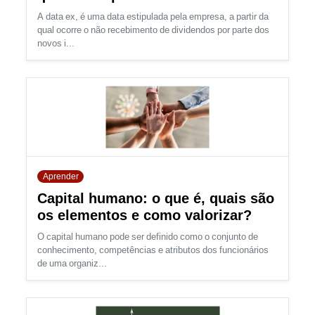
A data ex, é uma data estipulada pela empresa, a partir da
qual ocorre o não recebimento de dividendos por parte dos
novos i...
Aprender
Capital humano: o que é, quais são
os elementos e como valorizar?
O capital humano pode ser definido como o conjunto de
conhecimento, competências e atributos dos funcionários
de uma organiz...