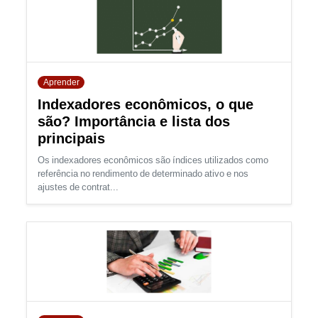
Aprender
Indexadores econômicos, o que
são? Importância e lista dos
principais
Os indexadores econômicos são índices utilizados como
referência no rendimento de determinado ativo e nos
ajustes de contrat...