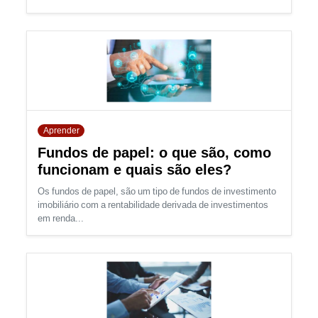
Aprender
Fundos de papel: o que são, como
funcionam e quais são eles?
Os fundos de papel, são um tipo de fundos de investimento
imobiliário com a rentabilidade derivada de investimentos
em renda...