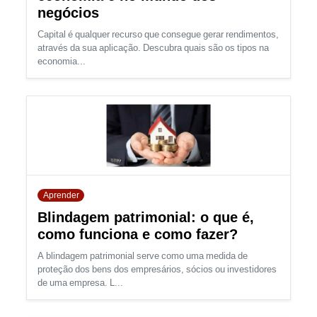
negócios
Capital é qualquer recurso que consegue gerar rendimentos,
através da sua aplicação. Descubra quais são os tipos na
economia...
Aprender
Blindagem patrimonial: o que é,
como funciona e como fazer?
A blindagem patrimonial serve como uma medida de
proteção dos bens dos empresários, sócios ou investidores
de uma empresa. L...