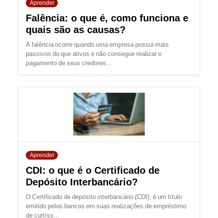
Aprender
Falência: o que é, como funciona e
quais são as causas?
A falência ocorre quando uma empresa possui mais
passivos do que ativos e não consegue realizar o
pagamento de seus credores...
Aprender
CDI: o que é o Certificado de
Depósito Interbancário?
O Certificado de depósito interbancário (CDI), é um título
emitido pelos bancos em suas realizações de empréstimo
de curtíss...