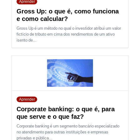
Aprender
Gross Up: o que é, como funciona
e como calcular?
Gross Up é um método no qual o investidor atribui um valor
fictício de tributo em cima dos rendimentos de um ativo
isento de...
Aprender
Corporate banking: o que é, para
que serve e o que faz?
Corporate banking é um segmento bancário especializado
no atendimento para outras instituições e empresas
privadas e pública...