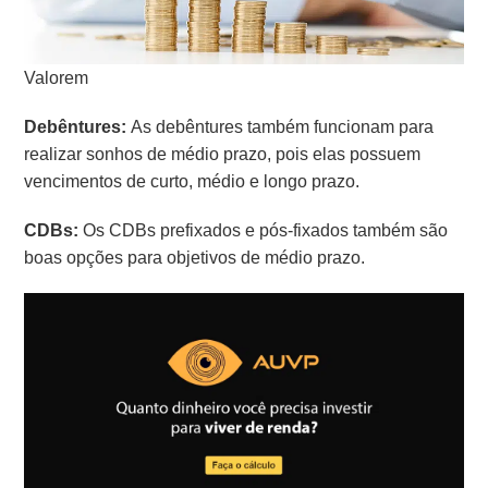
Valorem
Debêntures:
As debêntures também funcionam para
realizar sonhos de médio prazo, pois elas possuem
vencimentos de curto, médio e longo prazo.
CDBs:
Os CDBs prefixados e pós-fixados também são
boas opções para objetivos de médio prazo.