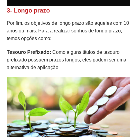
3- Longo prazo
Por fim, os objetivos de longo prazo são aqueles com 10
anos ou mais. Para a realizar sonhos de longo prazo,
temos opções como:
Tesouro Prefixado:
Como alguns títulos de tesouro
prefixado possuem prazos longos, eles podem ser uma
alternativa de aplicação.