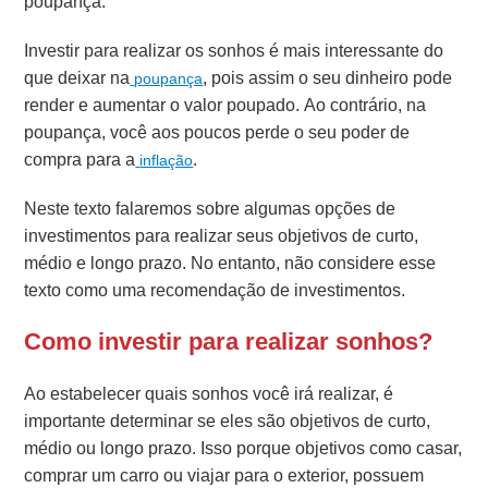
poupança.
Investir para realizar os sonhos é mais interessante do
que deixar na
, pois assim o seu dinheiro pode
poupança
render e aumentar o valor poupado. Ao contrário, na
poupança, você aos poucos perde o seu poder de
compra para a
.
inflação
Neste texto falaremos sobre algumas opções de
investimentos para realizar seus objetivos de curto,
médio e longo prazo. No entanto, não considere esse
texto como uma recomendação de investimentos.
Como investir para realizar sonhos?
Ao estabelecer quais sonhos você irá realizar, é
importante determinar se eles são objetivos de curto,
médio ou longo prazo. Isso porque objetivos como casar,
comprar um carro ou viajar para o exterior, possuem