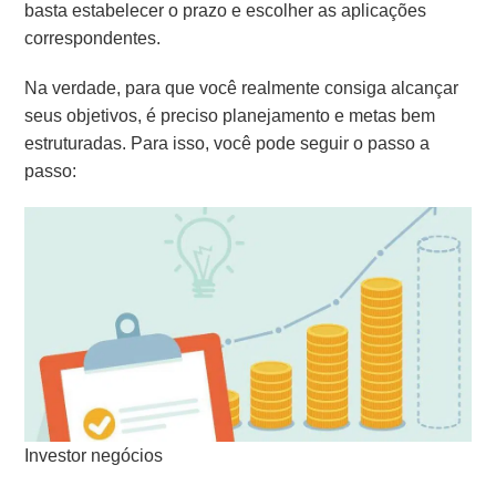
basta estabelecer o prazo e escolher as aplicações
correspondentes.
Na verdade, para que você realmente consiga alcançar
seus objetivos, é preciso planejamento e metas bem
estruturadas. Para isso, você pode seguir o passo a
passo:
Investor negócios