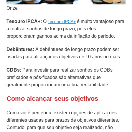
Onze
Tesouro IPCA+:
O
é muito vantajoso para
Tesouro IPCA+
a realizar sonhos de longo prazo, pois eles
proporcionam ganhos acima da inflação do período.
Debêntures:
A debêntures de longo prazo podem ser
usadas para alcançar os objetivos de 10 anos ou mais.
CDBs:
Para investir para realizar sonhos os CDBs
prefixados e pós-fixados são alternativas que
geralmente proporcionam uma boa rentabilidade.
Como alcançar seus objetivos
Como você percebeu, existem opções de aplicações
diferentes usadas para prazos de objetivos diferentes.
Contudo, para que seu objetivo seja realizado, não