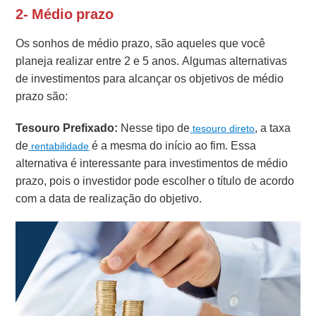
2- Médio prazo
Os sonhos de médio prazo, são aqueles que você
planeja realizar entre 2 e 5 anos. Algumas alternativas
de investimentos para alcançar os objetivos de médio
prazo são:
Tesouro Prefixado:
Nesse tipo de
, a taxa
tesouro direto
de
é a mesma do início ao fim. Essa
rentabilidade
alternativa é interessante para investimentos de médio
prazo, pois o investidor pode escolher o título de acordo
com a data de realização do objetivo.