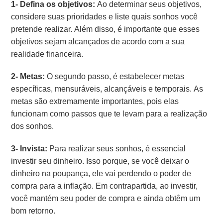
1- Defina os objetivos:
Ao determinar seus objetivos,
considere suas prioridades e liste quais sonhos você
pretende realizar. Além disso, é importante que esses
objetivos sejam alcançados de acordo com a sua
realidade financeira.
2- Metas:
O segundo passo, é estabelecer metas
específicas, mensuráveis, alcançáveis e temporais. As
metas são extremamente importantes, pois elas
funcionam como passos que te levam para a realização
dos sonhos.
3- Invista:
Para realizar seus sonhos, é essencial
investir seu dinheiro. Isso porque, se você deixar o
dinheiro na poupança, ele vai perdendo o poder de
compra para a inflação. Em contrapartida, ao investir,
você mantém seu poder de compra e ainda obtêm um
bom retorno.