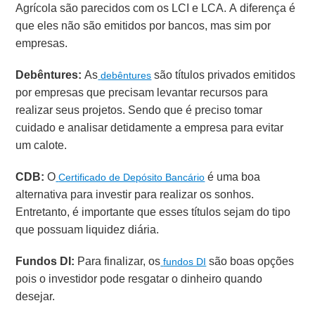
Agrícola são parecidos com os LCI e LCA. A diferença é
que eles não são emitidos por bancos, mas sim por
empresas.
Debêntures:
As
são títulos privados emitidos
debêntures
por empresas que precisam levantar recursos para
realizar seus projetos. Sendo que é preciso tomar
cuidado e analisar detidamente a empresa para evitar
um calote.
CDB:
O
é uma boa
Certificado de Depósito Bancário
alternativa para investir para realizar os sonhos.
Entretanto, é importante que esses títulos sejam do tipo
que possuam liquidez diária.
Fundos DI:
Para finalizar, os
são boas opções
fundos DI
pois o investidor pode resgatar o dinheiro quando
desejar.