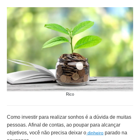
Rico
Como investir para realizar sonhos é a dúvida de muitas
pessoas. Afinal de contas, ao poupar para alcançar
objetivos, você não precisa deixar o
parado na
dinheiro