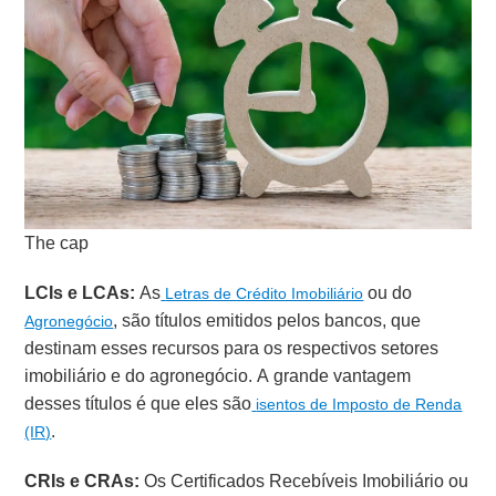
The cap
LCIs e LCAs:
As
ou do
Letras de Crédito Imobiliário
, são títulos emitidos pelos bancos, que
Agronegócio
destinam esses recursos para os respectivos setores
imobiliário e do agronegócio. A grande vantagem
desses títulos é que eles são
isentos de Imposto de Renda
.
(IR)
CRIs e CRAs:
Os Certificados Recebíveis Imobiliário ou