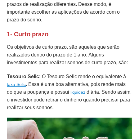
prazos de realização diferentes. Desse modo, é
importante escolher as aplicações de acordo com o
prazo do sonho.
1- Curto prazo
Os objetivos de curto prazo, são aqueles que serão
realizados dentro do prazo de 1 ano. Alguns
investimentos para realizar sonhos de curto prazo, são:
Tesouro Selic:
O Tesouro Selic rende o equivalente à
. Essa é uma boa alternativa, pois rende mais
taxa Selic
do que a poupança e possui
diária. Sendo assim,
liquidez
o investidor pode retirar o dinheiro quando precisar para
realizar seus sonhos.