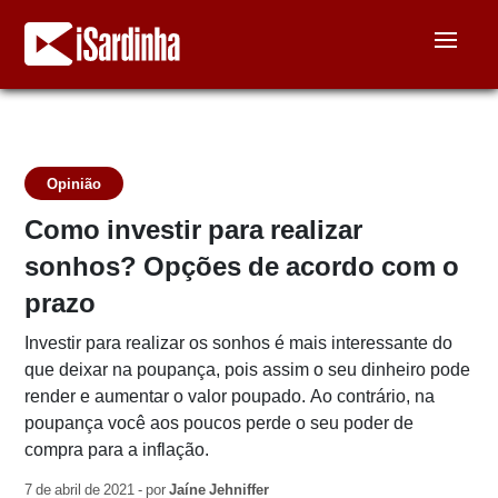
Opinião
Como investir para realizar
sonhos? Opções de acordo com o
prazo
Investir para realizar os sonhos é mais interessante do
que deixar na poupança, pois assim o seu dinheiro pode
render e aumentar o valor poupado. Ao contrário, na
poupança você aos poucos perde o seu poder de
compra para a inflação.
7 de abril de 2021 - por
Jaíne Jehniffer