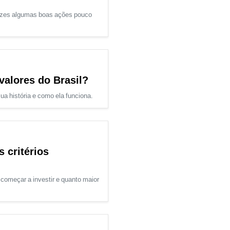
 vezes algumas boas ações pouco
valores do Brasil?
ua história e como ela funciona.
 critérios
começar a investir e quanto maior