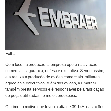
Folha
Com foco na produção, a empresa opera na aviação
comercial, segurança, defesa e executiva. Sendo assim,
ela realiza a produção de aviões comerciais, militares,
agrícolas e executivos. Além dos aviões, a Embraer
também presta serviços e é responsável pela fabricação
de peças utilizadas no meio aeroespacial.
O primeiro motivo que levou a alta de 39,14% nas ações