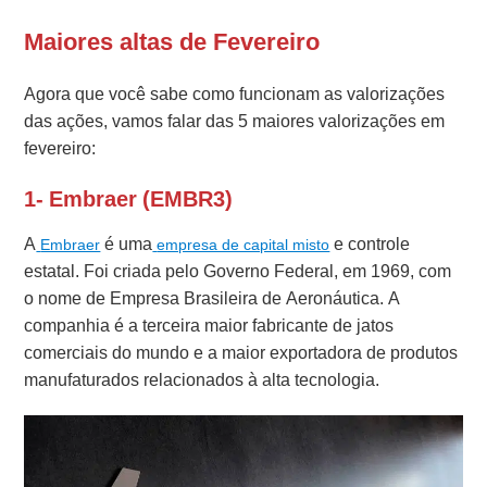
Maiores altas de Fevereiro
Agora que você sabe como funcionam as valorizações
das ações, vamos falar das 5 maiores valorizações em
fevereiro:
1- Embraer (EMBR3)
A
é uma
e controle
Embraer
empresa de capital misto
estatal. Foi criada pelo Governo Federal, em 1969, com
o nome de Empresa Brasileira de Aeronáutica. A
companhia é a terceira maior fabricante de jatos
comerciais do mundo e a maior exportadora de produtos
manufaturados relacionados à alta tecnologia.