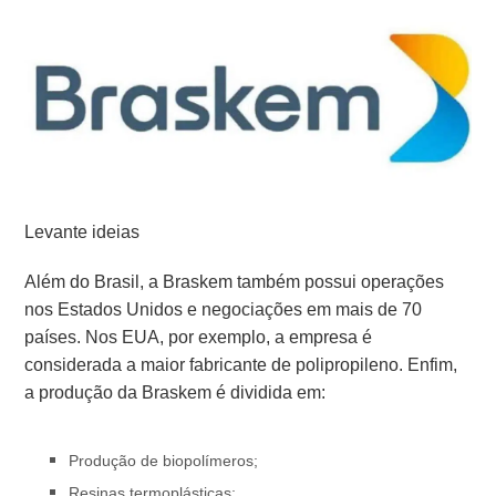
Levante ideias
Além do Brasil, a Braskem também possui operações
nos Estados Unidos e negociações em mais de 70
países. Nos EUA, por exemplo, a empresa é
considerada a maior fabricante de polipropileno. Enfim,
a
produção da Braskem é dividida em:
Produção de biopolímeros;
Resinas termoplásticas;