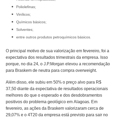
Poliolefinas;
Vinílicos;
Químicos básicos;
Solventes;
entre outros produtos petroquímicos básicos.
O principal motivo de sua valorização em fevereiro, foi a
expectativa dos resultados trimestrais da empresa. Isso
porque, n
o dia 24, o J.P.Morgan elevou a recomendação
para Braskem de neutra para compra overweight.
Além disso, ele subiu em 50% o preço alvo para R$
37,50 diante da expectativa de resultados operacionais
melhores do que o esperado e dos desdobramentos
positivos do problema geológico em Alagoas. Em
fevereiro, as ações da Braskem valorizaram cerca de
29,07% e o 4T20 da empresa está previsto para sair no