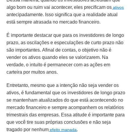
algo bom ou ruim vai acontecer, eles precificam os
ativos
antecipadamente. Isso significa que a realidade atual
está sempre atrasada no mercado financeiro.
É importante destacar que para os investidores de longo
prazo, as oscilações e especulações de curto prazo não
são importantes. Afinal de contas, o objetivo não é
vender os ativos quando eles se valorizarem. Na
verdade, o intuito é permanecer com as ações em
carteira por muitos anos.
Entretanto, mesmo que a intenção não seja vender os
ativos, é fundamental que os investidores de longo prazo
se mantenham atualizados do que está acontecendo no
mercado financeiro e sempre acompanhem os relatórios
trimestrais das empresas. Essa atitude é importante para
que você tire suas próprias conclusões e não seja
tragado por nenhum
.
efeito manada