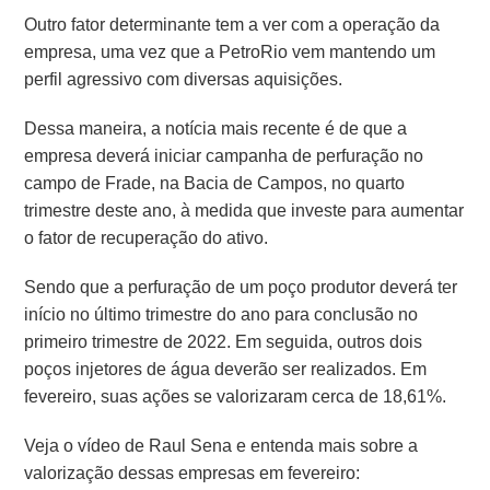
Outro fator determinante tem a ver com a operação da
empresa, uma vez que a PetroRio vem mantendo um
perfil agressivo com diversas aquisições.
Dessa maneira, a
notícia mais recente é de que a
empresa deverá iniciar campanha de perfuração no
campo de Frade, na Bacia de Campos, no quarto
trimestre deste ano, à medida que investe para aumentar
o fator de recuperação do ativo.
Sendo que a perfuração de um poço produtor deverá ter
início no último trimestre do ano para conclusão no
primeiro trimestre de 2022. Em seguida, outros dois
poços injetores de água deverão ser realizados.
Em
fevereiro, suas ações se valorizaram cerca de 18,61%.
Veja o vídeo de Raul Sena e entenda mais sobre a
valorização dessas empresas em fevereiro: