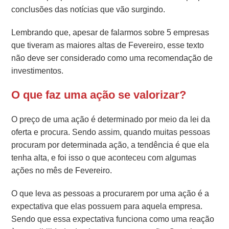
conclusões das notícias que vão surgindo.
Lembrando que, apesar de falarmos sobre 5 empresas
que tiveram as maiores altas de Fevereiro, esse texto
não deve ser considerado como uma recomendação de
investimentos.
O que faz uma ação se valorizar?
O preço de uma ação é determinado por meio da lei da
oferta e procura. Sendo assim, quando muitas pessoas
procuram por determinada ação, a tendência é que ela
tenha alta, e foi isso o que aconteceu com algumas
ações no mês de Fevereiro.
O que leva as pessoas a procurarem por uma ação é a
expectativa que elas possuem para aquela empresa.
Sendo que essa expectativa funciona como uma reação