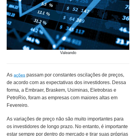
Valeando
As
passam por constantes oscilações de preços,
ações
de acordo com as expectativas dos investidores. Dessa
forma, a
Embraer, Braskem, Usiminas, Eletrobras e
PetroRio, foram as empresas com maiores altas em
Fevereiro.
As variações de preço não são muito importantes para
os investidores de longo prazo. No entanto, é importante
estar sempre por dentro do mercado e tirar suas próprias