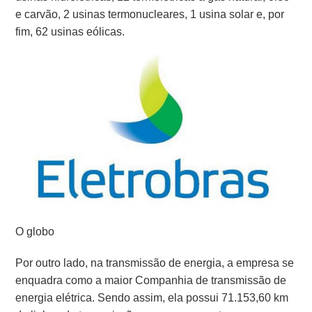
e carvão,
2 usinas termonucleares, 1 usina solar e, por
fim,
62 usinas eólicas.
O globo
Por outro lado, na transmissão de energia, a empresa se
enquadra como a maior Companhia de transmissão de
energia elétrica. Sendo assim, ela possui 71.153,60 km