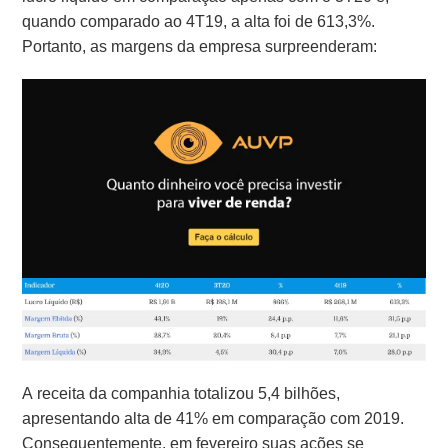
quando comparado ao 4T19, a alta foi de 613,3%.
Portanto, as margens da empresa surpreenderam:
A receita da companhia totalizou 5,4 bilhões,
apresentando alta de 41% em comparação com 2019.
Consequentemente, em fevereiro suas ações se