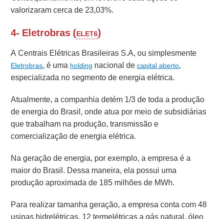
valorizaram cerca de 23,03%.
4- Eletrobras (
)
ELET6
A Centrais Elétricas Brasileiras S.A, ou simplesmente
, é uma
nacional de
,
Eletrobras
holding
capital aberto
especializada no segmento de energia elétrica.
Atualmente, a companhia detém 1/3 de toda a produção
de energia do Brasil, onde atua por meio de subsidiárias
que trabalham na produção, transmissão e
comercialização de energia elétrica.
Na geração de energia, por exemplo, a empresa é a
maior do Brasil. Dessa maneira, ela possui uma
produção aproximada de 185 milhões de MWh.
Para realizar tamanha geração, a empresa conta com
48
usinas hidrelétricas,
12 termelétricas a gás natural, óleo