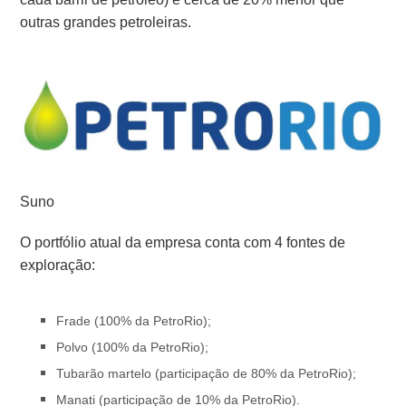
outras grandes petroleiras.
Suno
O portfólio atual da empresa conta com 4 fontes de
exploração:
Frade (100% da PetroRio);
Polvo (100% da PetroRio);
Tubarão martelo (participação de 80% da PetroRio);
Manati (participação de 10% da PetroRio).