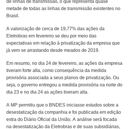
de linhas de transmissão, o que representa quase
metade de todas as linhas de transmissão existentes no
Brasil.
A valorização de cerca de 19,77% das ações da
Eletrobras em fevereiro se deu por meio das
expectativas em relação à privatização da empresa que
já vem se arrastando desde meados de 2019.
Em resumo, no dia 24 de fevereiro, as ações da empresa
tiveram forte alta, como consequência da medida
provisória associada a seus planos de privatização. Ou
seja, o governo entregou a medida provisória na noite do
dia 23 e no dia 24 as ações tiveram alta.
A MP permitiu que o BNDES iniciasse estudos sobre a
desestatização da companhia e foi publicada em edição
extra do Diário Oficial da União. A análise será focada
na desestatização da Eletrobras e de suas subsidiárias,