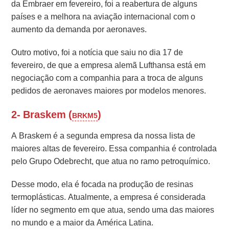
da Embraer em fevereiro, foi a reabertura de alguns
países e a melhora na aviação internacional com o
aumento da demanda por aeronaves.
Outro motivo, foi a notícia que saiu no dia 17 de
fevereiro, de que a empresa alemã Lufthansa está em
negociação com a companhia para a troca de alguns
pedidos de aeronaves maiores por modelos menores.
2- Braskem (
)
BRKM5
A Braskem é a segunda empresa da nossa lista de
maiores altas de fevereiro. Essa companhia é controlada
pelo Grupo Odebrecht, que atua no ramo petroquímico.
Desse modo, ela é focada na produção de resinas
termoplásticas. Atualmente, a empresa é considerada
líder no segmento em que atua, sendo uma das maiores
no mundo e a maior da América Latina.