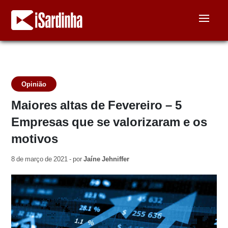
Opinião
Maiores altas de Fevereiro – 5
Empresas que se valorizaram e os
motivos
8 de março de 2021 - por
Jaíne Jehniffer