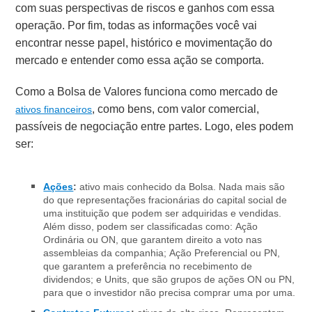
com suas perspectivas de riscos e ganhos com essa
operação. Por fim, todas as informações você vai
encontrar nesse papel, histórico e movimentação do
mercado e entender como essa ação se comporta.
Como a Bolsa de Valores funciona como mercado de
, como bens, com valor comercial,
ativos financeiros
passíveis de negociação entre partes. Logo, eles podem
ser:
Ações
:
ativo mais conhecido da Bolsa. Nada mais são
do que representações fracionárias do capital social de
uma instituição que podem ser adquiridas e vendidas.
Além disso, podem ser classificadas como: Ação
Ordinária ou ON, que garantem direito a voto nas
assembleias da companhia; Ação Preferencial ou PN,
que garantem a preferência no recebimento de
dividendos; e Units, que são grupos de ações ON ou PN,
para que o investidor não precisa comprar uma por uma.