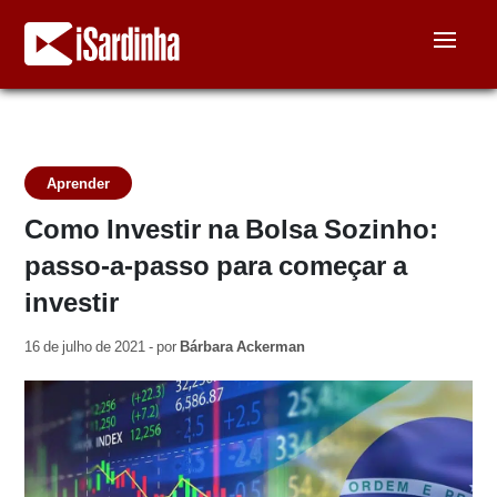
Aprender
Como Investir na Bolsa Sozinho:
passo-a-passo para começar a
investir
16 de julho de 2021 - por
Bárbara Ackerman