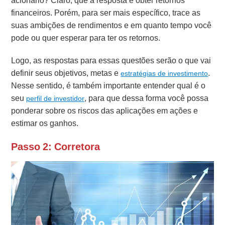
acionário? Claro, que a resposta é obter retornos
financeiros. Porém, para ser mais específico, trace as
suas ambições de rendimentos e em quanto tempo você
pode ou quer esperar para ter os retornos.
Logo, as respostas para essas questões serão o que vai
definir seus objetivos, metas e
.
estratégias de investimento
Nesse sentido, é também importante entender qual é o
seu
, para que dessa forma você possa
perfil de investidor
ponderar sobre os riscos das aplicações em ações e
estimar os ganhos.
Passo 2: Corretora