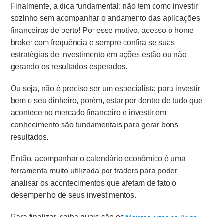
Finalmente, a dica fundamental: não tem como investir
sozinho sem acompanhar o andamento das aplicações
financeiras de perto! Por esse motivo, acesso o home
broker com frequência e sempre confira se suas
estratégias de investimento em ações estão ou não
gerando os resultados esperados.
Ou seja, não é preciso ser um especialista para investir
bem o seu dinheiro, porém, estar por dentro de tudo que
acontece no mercado financeiro e investir em
conhecimento são fundamentais para gerar bons
resultados.
Então, acompanhar o calendário econômico é uma
ferramenta muito utilizada por traders para poder
analisar os acontecimentos que afetam de fato o
desempenho de seus investimentos.
Para finalizar, saiba quais são os