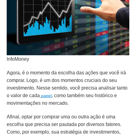
InfoMoney
Agora, é o momento da escolha das ações que você irá
comprar. Logo, é um dos momentos cruciais do seu
investimento. Nesse sentido, você precisa analisar tanto
o valor de cada
, como também seu histórico e
papel
movimentações no mercado.
Afinal, optar por comprar uma ou outra ação é uma
escolha que precisa ser pautada por diversos fatores.
Como, por exemplo, sua estratégia de investimentos,