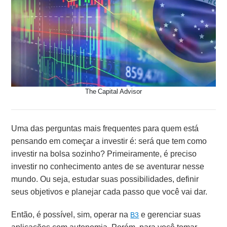
The Capital Advisor
Uma das perguntas mais frequentes para quem está
pensando em começar a investir é: será que tem como
investir na bolsa sozinho? Primeiramente, é preciso
investir no conhecimento antes de se aventurar nesse
mundo. Ou seja, estudar suas possibilidades, definir
seus objetivos e planejar cada passo que você vai dar.
Então, é possível, sim, operar na
e gerenciar suas
B3