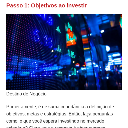
Passo 1: Objetivos ao investir
Destino de Negócio
Primeiramente, é de suma importância a definição de
objetivos, metas e estratégias. Então, faça perguntas
como, o que você espera investindo no mercado