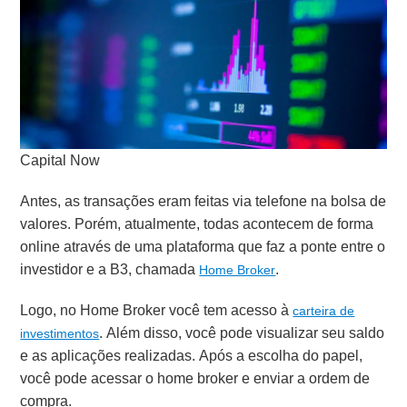
Capital Now
Antes, as transações eram feitas via telefone na bolsa de
valores. Porém, atualmente, todas acontecem de forma
online através de uma plataforma que faz a ponte entre o
investidor e a B3, chamada
.
Home Broker
Logo, no Home Broker você tem acesso à
carteira de
. Além disso, você pode visualizar seu saldo
investimentos
e as aplicações realizadas. Após a escolha do papel,
você pode acessar o home broker e enviar a ordem de
compra.