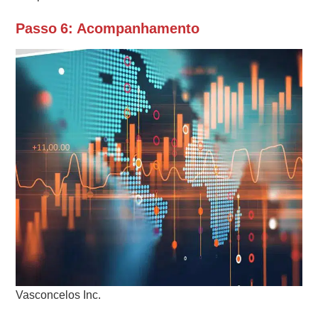
Passo 6: Acompanhamento
Vasconcelos Inc.