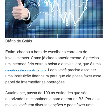
Diário de Goiás
Enfim, chegou a hora de escolher a corretora de
investimentos. Como já citado anteriormente, é preciso
um intermediário entre a bolsa e o investidor, que é uma
. Logo, você precisa escolher
corretora de investimentos
uma instituição financeira para que ela possa fazer esse
papel de intermediar as operações.
Atualmente, passa de 100 as entidades que são
autorizadas nacionalmente para operar na B3. Por esse
motivo, você tem diversas opções e pode fazer uma