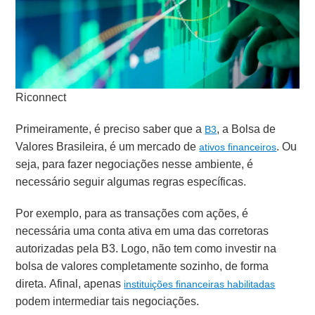
Riconnect
Primeiramente, é preciso saber que a
, a Bolsa de
B3
Valores Brasileira, é um mercado de
. Ou
ativos financeiros
seja, para fazer negociações nesse ambiente, é
necessário seguir algumas regras específicas.
Por exemplo, para as transações com ações, é
necessária uma conta ativa em uma das corretoras
autorizadas pela B3. Logo, não tem como investir na
bolsa de valores completamente sozinho, de forma
direta. Afinal, apenas
instituições financeiras habilitadas
podem intermediar tais negociações.