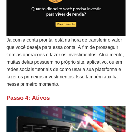
Já com a conta pronta, está na hora de transferir o valor
que você deseja para essa conta. A fim de prosseguir
com as operações e fazer os investimentos. Atualmente,
muitas delas possuem no próprio site, aplicativo, ou em
redes sociais tutoriais de como usar a sua plataforma e
fazer os primeiros investimentos. Isso também auxilia
nesse primeiro momento.
Passo 4: Ativos