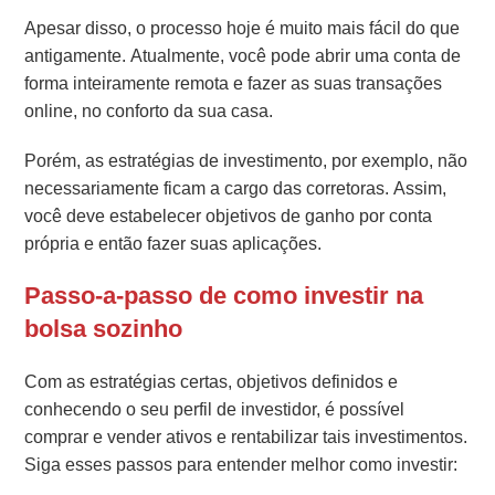
Apesar disso, o processo hoje é muito mais fácil do que
antigamente. Atualmente, você pode abrir uma conta de
forma inteiramente remota e fazer as suas transações
online, no conforto da sua casa.
Porém, as estratégias de investimento, por exemplo, não
necessariamente ficam a cargo das corretoras. Assim,
você deve estabelecer objetivos de ganho por conta
própria e então fazer suas aplicações.
Passo-a-passo de como investir na
bolsa sozinho
Com as estratégias certas, objetivos definidos e
conhecendo o seu perfil de investidor, é possível
comprar e vender ativos e rentabilizar tais investimentos.
Siga esses passos para entender melhor como investir: