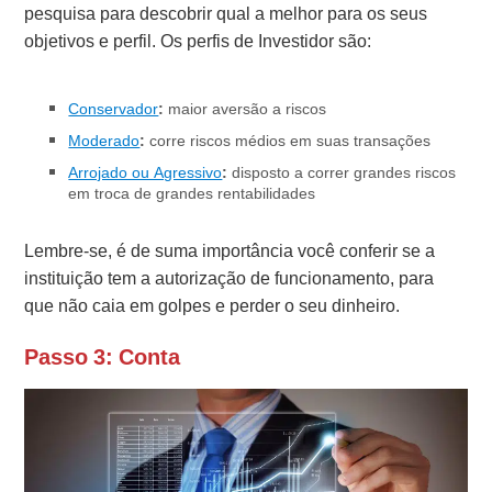
pesquisa para descobrir qual a melhor para os seus
objetivos e perfil. Os perfis de Investidor são:
Conservador
:
maior aversão a riscos
Moderado
:
corre riscos médios em suas transações
Arrojado ou Agressivo
:
disposto a correr grandes riscos
em troca de grandes rentabilidades
Lembre-se, é de suma importância você conferir se a
instituição tem a autorização de funcionamento, para
que não caia em golpes e perder o seu dinheiro.
Passo 3: Conta