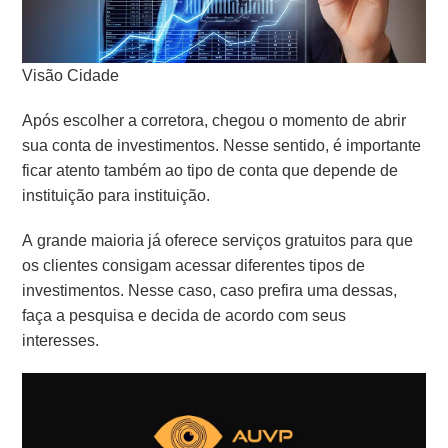
Visão Cidade
Após escolher a corretora, chegou o momento de abrir
sua conta de investimentos. Nesse sentido, é importante
ficar atento também ao tipo de conta que depende de
instituição para instituição.
A grande maioria já oferece serviços gratuitos para que
os clientes consigam acessar diferentes tipos de
investimentos. Nesse caso, caso prefira uma dessas,
faça a pesquisa e decida de acordo com seus
interesses.