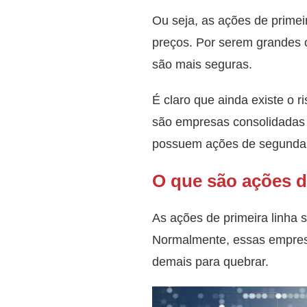
Ou seja, as ações de prime
preços. Por serem grandes
são mais seguras.
É claro que ainda existe o r
são empresas consolidadas 
possuem ações de segunda 
O que são ações d
As ações de primeira linha 
Normalmente, essas empre
demais para quebrar.