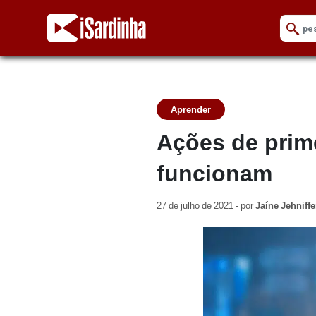
Aprender
Ações de prime
funcionam
27 de julho de 2021 - por
Jaíne Jehniffe