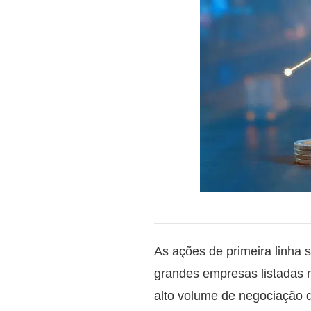
As ações de primeira linha 
grandes empresas listadas
alto volume de negociação d