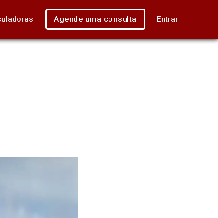
culadoras
Agende uma consulta
Entrar