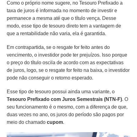
Como o próprio nome sugere, no Tesouro Prefixado a
taxa de juros é informada no momento de investir e
permanece a mesma até que o título vença. Desse
modo, esse tipo de tesouro direto tem a vantagem de
que a rentabilidade não varia, ela é garantida.
Em contrapartida, se o resgate for feito antes do
vencimento, o investidor pode ter prejuízos. Isso porque
o preço do título oscila de acordo com as expectativas
de juros, logo, se o resgate for feito na baixa, o investidor
pode não conseguir o retorno esperado.
Esse tipo de tesouro possui ainda uma variante, o
Tesouro Prefixado com Juros Semestrais (NTN-F)
. O
seu funcionamento é o mesmo, com a diferença de que,
duas vezes no ano, os juros do período são pagos por
meio do chamado
cupom
.