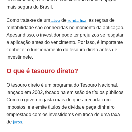
mais segura do Brasil.
Como trata-se de um
de
, as regras de
ativo
renda fixa
rentabilidade são conhecidas no momento da aplicação.
Apesar disso, o investidor pode ter prejuízos se resgatar
a aplicação antes do vencimento. Por isso, é importante
conhecer o funcionamento do tesouro direto antes de
investir nele.
O que é tesouro direto?
O tesouro direto é um programa do Tesouro Nacional,
lançado em 2002, focado na emissão de títulos públicos.
Como o governo gasta mais do que arrecada com
impostos, ele emite títulos de dívida e pega dinheiro
emprestado com os investidores em troca de uma taxa
de
.
juros