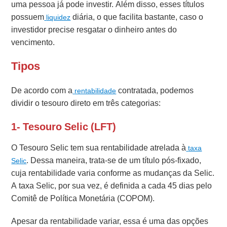
uma pessoa já pode investir. Além disso, esses títulos
possuem
diária, o que facilita bastante, caso o
liquidez
investidor precise resgatar o dinheiro antes do
vencimento.
Tipos
De acordo com a
contratada, podemos
rentabilidade
dividir o tesouro direto em três categorias:
1- Tesouro Selic (LFT)
O Tesouro Selic tem sua rentabilidade atrelada à
taxa
. Dessa maneira, trata-se de um título pós-fixado,
Selic
cuja rentabilidade varia conforme as mudanças da Selic.
A taxa Selic, por sua vez, é definida a cada 45 dias pelo
Comitê de Política Monetária (COPOM).
Apesar da rentabilidade variar, essa é uma das opções