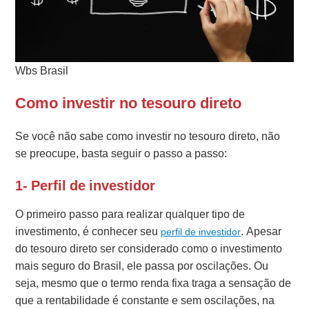
Wbs Brasil
Como investir no tesouro direto
Se você não sabe como investir no tesouro direto, não
se preocupe, basta seguir o passo a passo:
1- Perfil de investidor
O primeiro passo para realizar qualquer tipo de
investimento, é conhecer seu
. Apesar
perfil de investidor
do tesouro direto ser considerado como o investimento
mais seguro do Brasil, ele passa por oscilações. Ou
seja, mesmo que o termo renda fixa traga a sensação de
que a rentabilidade é constante e sem oscilações, na