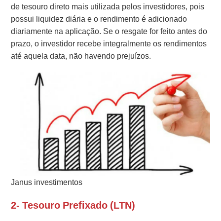
de tesouro direto mais utilizada pelos investidores, pois
possui liquidez diária e o rendimento é adicionado
diariamente na aplicação. Se o resgate for feito antes do
prazo, o investidor recebe integralmente os rendimentos
até aquela data, não havendo prejuízos.
Janus investimentos
2- Tesouro Prefixado (LTN)