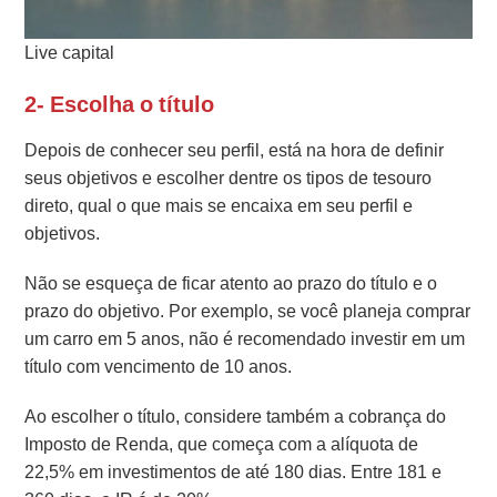
Live capital
2- Escolha o título
Depois de conhecer seu perfil, está na hora de definir
seus objetivos e escolher dentre os tipos de tesouro
direto, qual o que mais se encaixa em seu perfil e
objetivos.
Não se esqueça de ficar atento ao prazo do título e o
prazo do objetivo. Por exemplo, se você planeja comprar
um carro em 5 anos, não é recomendado investir em um
título com vencimento de 10 anos.
Ao escolher o título, considere também a cobrança do
Imposto de Renda, que começa com a alíquota de
22,5% em investimentos de até 180 dias. Entre 181 e