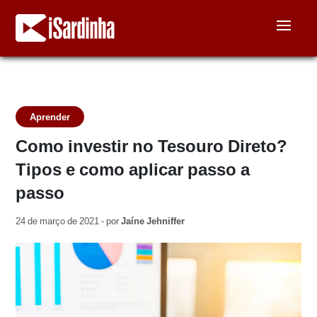
Aprender
Como investir no Tesouro Direto?
Tipos e como aplicar passo a
passo
24 de março de 2021 - por
Jaíne Jehniffer