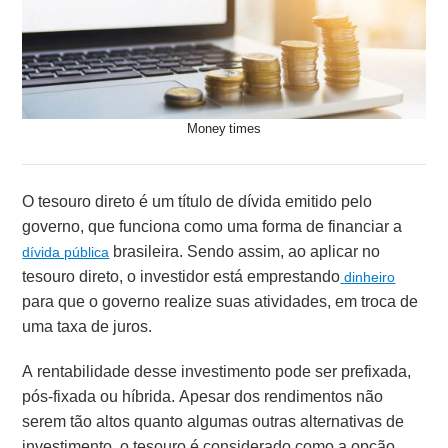
Money times
O tesouro direto é um título de dívida emitido pelo
governo, que funciona como uma forma de financiar a
brasileira. Sendo assim, ao aplicar no
dívida pública
tesouro direto, o investidor está emprestando
dinheiro
para que o governo realize suas atividades, em troca de
uma taxa de juros.
A rentabilidade desse investimento pode ser prefixada,
pós-fixada ou híbrida. Apesar dos rendimentos não
serem tão altos quanto algumas outras alternativas de
investimento, o tesouro é considerado como a opção