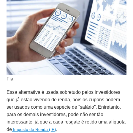
Fia
Essa alternativa é usada sobretudo pelos investidores
que já estão vivendo de renda, pois os cupons podem
ser usados como uma espécie de “salário”. Entretanto,
para os demais investidores, pode não ser tão
interessante, já que a cada resgate é retido uma alíquota
de
.
Imposto de Renda (IR)