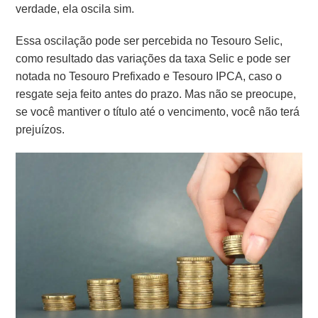
verdade, ela oscila sim.
Essa oscilação pode ser percebida no Tesouro Selic,
como resultado das variações da taxa Selic e pode ser
notada no Tesouro Prefixado e Tesouro IPCA, caso o
resgate seja feito antes do prazo. Mas não se preocupe,
se você mantiver o título até o vencimento, você não terá
prejuízos.