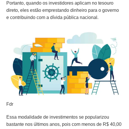
Portanto, quando os investidores aplicam no tesouro
direto, eles estão emprestando dinheiro para o governo
e contribuindo com a dívida pública nacional.
Fdr
Essa modalidade de investimentos se popularizou
bastante nos últimos anos, pois com menos de R$ 40,00