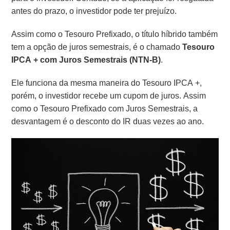
antes do prazo, o investidor pode ter prejuízo.
Assim como o Tesouro Prefixado, o título híbrido também
tem a opção de juros semestrais, é o chamado
Tesouro
IPCA + com Juros Semestrais (NTN-B)
.
Ele funciona da mesma maneira do Tesouro IPCA +,
porém, o investidor recebe um cupom de juros. Assim
como o Tesouro Prefixado com Juros Semestrais, a
desvantagem é o desconto do IR duas vezes ao ano.