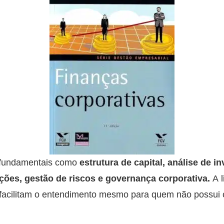
 fundamentais como
estrutura de capital, análise de i
ções, gestão de riscos e governança corporativa.
A l
facilitam o entendimento mesmo para quem não possui 