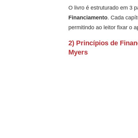
O livro é estruturado em 3 p
Financiamento
. Cada capít
permitindo ao leitor fixar o 
2) Princípios de Fina
Myers