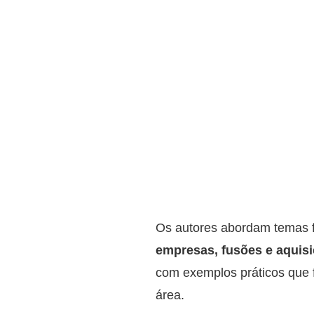
Os autores abordam temas
empresas, fusões e aquisi
com exemplos práticos que 
área.