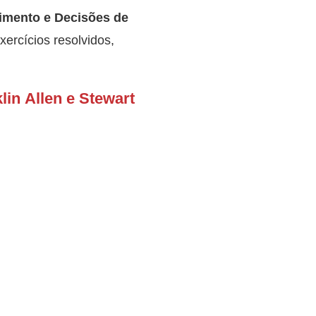
imento e Decisões de
ercícios resolvidos,
lin Allen e Stewart