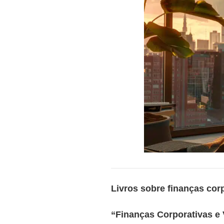
Livros sobre finanças cor
“Finanças Corporativas e 