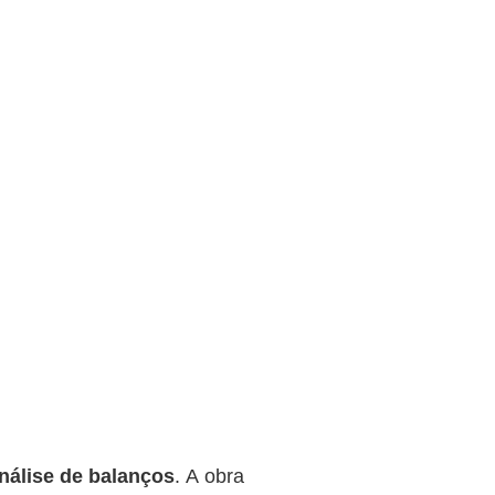
nálise de balanços
. A obra