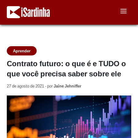
Aprender
Contrato futuro: o que é e TUDO o
que você precisa saber sobre ele
27 de agosto de 2021 - por
Jaíne Jehniffer