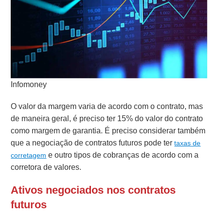
Infomoney
O valor da margem varia de acordo com o contrato, mas
de maneira geral, é preciso ter 15% do valor do contrato
como margem de garantia.
É preciso considerar também
que a negociação de contratos futuros pode ter
taxas de
e outro tipos de cobranças de acordo com a
corretagem
corretora de valores.
Ativos negociados nos contratos
futuros