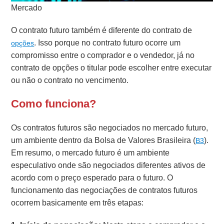
Mercado
O contrato futuro também é diferente do contrato de
. Isso porque no contrato futuro ocorre um
opções
compromisso entre o comprador e o vendedor, já no
contrato de opções o titular pode escolher entre executar
ou não o contrato no vencimento.
Como funciona?
Os contratos futuros são negociados no mercado futuro,
um ambiente dentro da Bolsa de Valores Brasileira (
).
B3
Em resumo, o mercado futuro é um ambiente
especulativo onde são negociados diferentes ativos de
acordo com o preço esperado para o futuro. O
funcionamento das negociações de contratos futuros
ocorrem basicamente em três etapas: