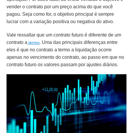
vender o contrato por um preço acima do que você
pagou. Seja como for, o objetivo principal é sempre
lucrar com a variação positiva ou negativa do ativo.
Vale ressaltar que um contrato futuro é diferente de um
contrato a
. Uma das principais diferenças entre
termo
eles é que no contrato a termo a liquidação ocorre
apenas no vencimento do contrato, ao passo em que no
contrato futuro os valores passam por ajustes diários.