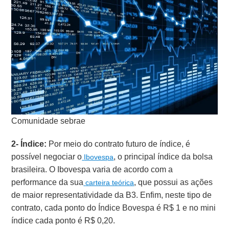
Comunidade sebrae
2- Índice:
Por meio do contrato futuro de índice, é
possível negociar o
, o principal índice da bolsa
Ibovespa
brasileira. O Ibovespa varia de acordo com a
performance da sua
, que possui as ações
carteira teórica
de maior representatividade da B3. Enfim, neste tipo de
contrato, cada ponto do Índice Bovespa é R$ 1 e no mini
índice cada ponto é R$ 0,20.