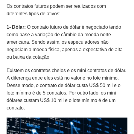
Os contratos futuros podem ser realizados com
diferentes tipos de ativos:
1- Dólar:
O contrato futuro de dólar é negociado tendo
como base a variação de câmbio da moeda norte-
americana. Sendo assim, os especuladores não
negociam a moeda física, apenas a expectativa de alta
ou baixa da cotação.
Existem os contratos cheios e os mini contratos de dólar.
A diferença entre eles está no valor e no lote mínimo.
Desse modo, o contrato de dólar custa US$ 50 mil e o
lote mínimo é de 5 contratos. Por outro lado, os mini
dólares custam US$ 10 mil e o lote mínimo é de um
contrato.