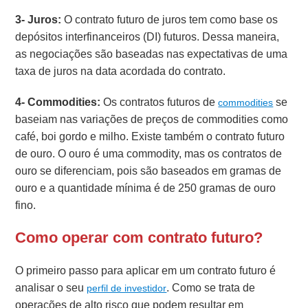
3- Juros:
O contrato futuro de juros tem como base os
depósitos interfinanceiros (DI) futuros. Dessa maneira,
as negociações são baseadas nas expectativas de uma
taxa de juros na data acordada do contrato.
4- Commodities:
Os contratos futuros de
se
commodities
baseiam nas variações de preços de commodities como
café, boi gordo e milho. Existe também o contrato futuro
de ouro. O ouro é uma commodity, mas os contratos de
ouro se diferenciam, pois são baseados em gramas de
ouro e a quantidade mínima é de 250 gramas de ouro
fino.
Como operar com contrato futuro?
O primeiro passo para aplicar em um contrato futuro é
analisar o seu
. Como se trata de
perfil de investidor
operações de alto risco que podem resultar em