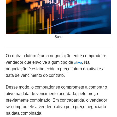
Suno
O contrato futuro é uma negociação entre comprador e
vendedor que envolve algum tipo de
. Na
ativo
negociação é estabelecido o preço futuro do ativo e a
data de vencimento do contrato.
Desse modo, o comprador se compromete a comprar o
ativo na data de vencimento acordada, pelo preço
previamente combinado. Em contrapartida, o vendedor
se compromete a vender o ativo pelo preço negociado
na data combinada.