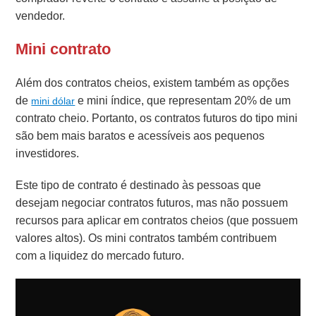
vendedor.
Mini contrato
Além dos contratos cheios, existem também as opções
de
e mini índice, que representam 20% de um
mini dólar
contrato cheio. Portanto, os contratos futuros do tipo mini
são bem mais baratos e acessíveis aos pequenos
investidores.
Este tipo de contrato é destinado às pessoas que
desejam negociar contratos futuros, mas não possuem
recursos para aplicar em contratos cheios (que possuem
valores altos). Os mini contratos também contribuem
com a liquidez do mercado futuro.