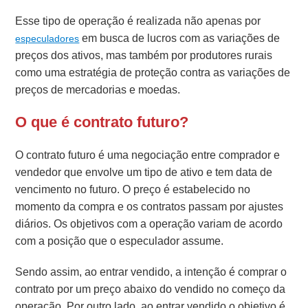
Esse tipo de operação é realizada não apenas por
em busca de lucros com as variações de
especuladores
preços dos ativos, mas também por produtores rurais
como uma estratégia de proteção contra as variações de
preços de mercadorias e moedas.
O que é contrato futuro?
O contrato futuro é uma negociação entre comprador e
vendedor que envolve um tipo de ativo e tem data de
vencimento no futuro. O preço é estabelecido no
momento da compra e os contratos passam por ajustes
diários. Os objetivos com a operação variam de acordo
com a posição que o especulador assume.
Sendo assim, ao entrar vendido, a intenção é comprar o
contrato por um preço abaixo do vendido no começo da
operação. Por outro lado, ao entrar vendido o objetivo é