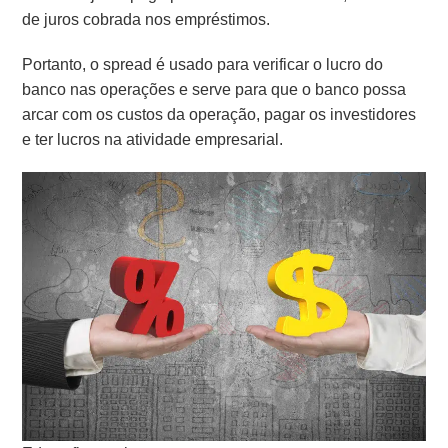
de juros cobrada nos empréstimos.
Portanto, o spread é usado para verificar o lucro do
banco nas operações e serve para que o banco possa
arcar com os custos da operação, pagar os investidores
e ter lucros na atividade empresarial.