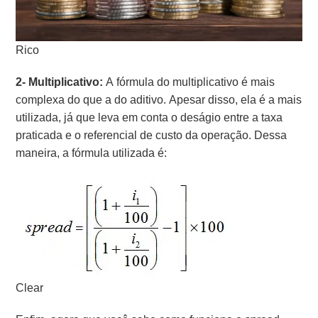
Rico
2- Multiplicativo:
A fórmula do multiplicativo é mais
complexa do que a do aditivo. Apesar disso, ela é a mais
utilizada, já que leva em conta o deságio entre a taxa
praticada e o referencial de custo da operação. Dessa
maneira, a fórmula utilizada é:
Clear