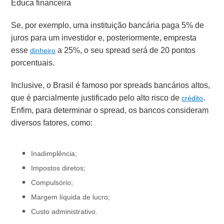
Educa financeira
Se, por exemplo, uma instituição bancária paga 5% de
juros para um investidor e, posteriormente, empresta
esse
a 25%, o seu spread será de 20 pontos
dinheiro
porcentuais.
Inclusive, o Brasil é famoso por spreads bancários altos,
que é parcialmente justificado pelo alto risco de
.
crédito
Enfim, para determinar o spread, os bancos consideram
diversos fatores, como:
Inadimplência;
Impostos diretos;
Compulsório;
Margem líquida de lucro;
Custo administrativo.