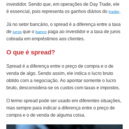
investidor. Sendo que, em operações de Day Trade, ele
é essencial, pois representa os ganhos diários do
.
trader
Já no setor bancário, o spread é a diferença entre a taxa
de
que o
paga ao investidor e a taxa de juros
juros
banco
cobrada em empréstimos aos clientes.
O que é spread?
Spread é a diferença entre o preço de compra e o de
venda de algo. Sendo assim, ele indica o lucro bruto
obtido com a negociação. Ao apontar somente o lucro
bruto, desconsidera-se os custos com taxas e impostos.
O termo spread pode ser usado em diferentes situações,
mas sempre para indicar a diferença entre o preço de
compra e o de venda de alguma coisa.