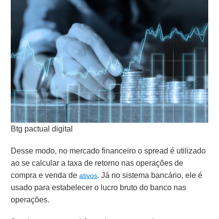
Btg pactual digital
Desse modo, no mercado financeiro o spread é utilizado
ao se calcular a taxa de retorno nas operações de
compra e venda de
.
Já no sistema bancário, ele é
ativos
usado para estabelecer o lucro bruto do banco nas
operações.