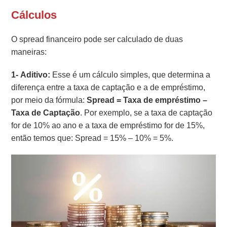
Cálculos
O spread financeiro pode ser calculado de duas
maneiras:
1- Aditivo:
Esse é um cálculo simples, que determina a
diferença entre a taxa de captação e a de empréstimo,
por meio da fórmula:
Spread = Taxa de empréstimo –
Taxa de Captação
. Por exemplo, se a taxa de captação
for de 10% ao ano e a taxa de empréstimo for de 15%,
então temos que: Spread = 15% – 10% = 5%.