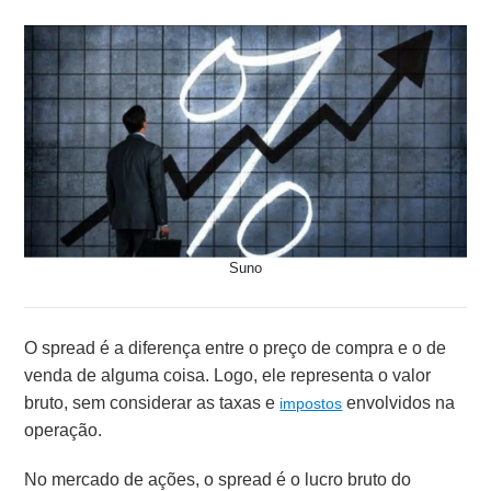
Suno
O spread é a diferença entre o preço de compra e o de
venda de alguma coisa. Logo, ele representa o valor
bruto, sem considerar as taxas e
envolvidos na
impostos
operação.
No mercado de ações, o spread é o lucro bruto do