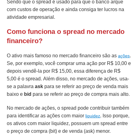
Sendo que o spread é usado para que o banco arque
com custos de operação e ainda consiga ter lucros na
atividade empresarial.
Como funciona o spread no mercado
financeiro?
O ativo mais famoso no mercado financeiro são as
.
ações
Se, por exemplo, você comprar uma ação por R$ 10,00 e
depois vendê-la por R$ 15,00, essa diferença de R$
5,00 é o spread.
Além disso, no mercado de ações, usa-
se a palavra
ask
para se referir ao preço de venda mais
baixo e
bid
para se referir ao preço de compra mais alto.
No mercado de ações, o spread pode contribuir também
para identificar as ações com maior
. Isso porque,
liquidez
os ativos com maior liquidez, possuem um spread entre
o preço de compra (bit) e de venda (ask) menor.