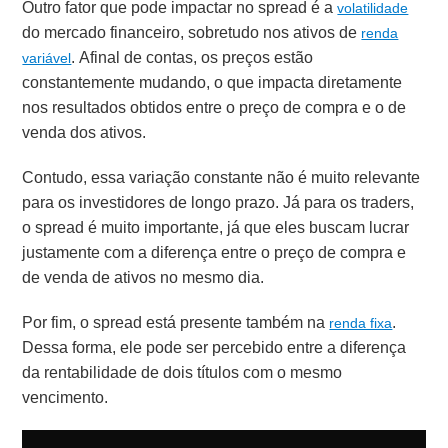
Outro fator que pode impactar no spread é a
volatilidade
do mercado financeiro, sobretudo nos ativos de
renda
. Afinal de contas, os preços estão
variável
constantemente mudando, o que impacta diretamente
nos resultados obtidos entre o preço de compra e o de
venda dos ativos.
Contudo,
essa variação constante não é muito relevante
para os investidores de longo prazo. Já para os traders,
o spread é muito importante, já que eles buscam lucrar
justamente com a diferença entre o preço de compra e
de venda de ativos no mesmo dia.
Por fim, o spread está presente também na
.
renda fixa
Dessa forma, ele pode ser percebido entre a diferença
da rentabilidade de dois títulos com o mesmo
vencimento.