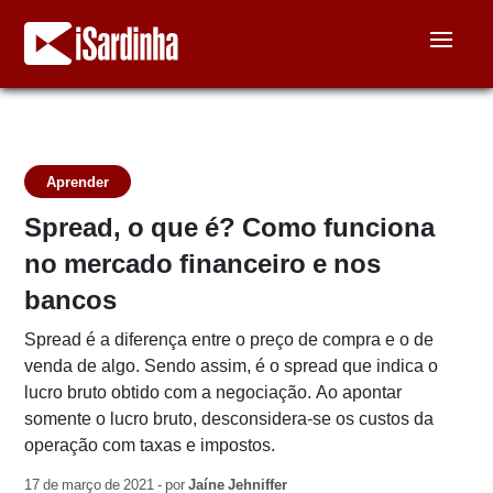
Aprender
Spread, o que é? Como funciona
no mercado financeiro e nos
bancos
Spread é a diferença entre o preço de compra e o de
venda de algo. Sendo assim, é o spread que indica o
lucro bruto obtido com a negociação. Ao apontar
somente o lucro bruto, desconsidera-se os custos da
operação com taxas e impostos.
17 de março de 2021 - por
Jaíne Jehniffer