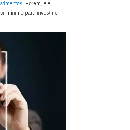
estimentos
. Porém, ele
or mínimo para investir e