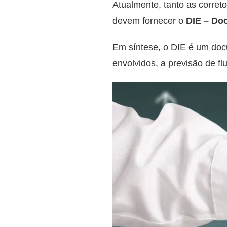
Atualmente, tanto as correto
devem fornecer o
DIE – Do
Em síntese, o DIE é um doc
envolvidos, a previsão de 