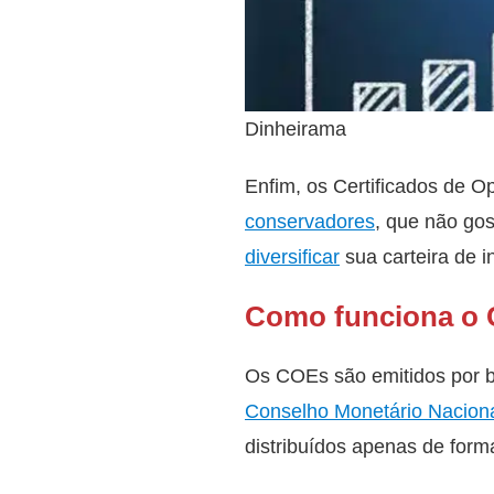
Dinheirama
Enfim, os Certificados de O
conservadores
, que não gos
diversificar
sua carteira de 
Como funciona o
Os COEs são emitidos por b
Conselho Monetário Nacion
distribuídos apenas de form