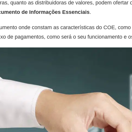
ras, quanto as distribuidoras de valores, podem ofertar
cumento de Informações Essenciais
.
umento onde constam as características do COE, como 
fluxo de pagamentos, como será o seu funcionamento e o