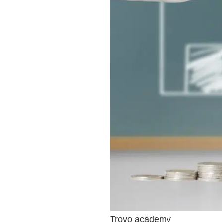
Trovo academy