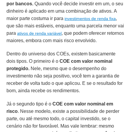
por bancos.
Quando você decide investir em um, o seu
dinheiro é aplicado em uma combinação de ativos. A
maior parte costuma ir para
,
investimentos de renda fixa
que são mais estáveis, enquanto uma parcela menor vai
para
, que podem oferecer retornos
ativos de renda variável
maiores, embora com mais risco envolvido.
Dentro do universo dos COEs, existem basicamente
dois tipos. O primeiro é o
COE com valor nominal
protegido.
Nele, mesmo que o desempenho do
investimento não seja positivo, você tem a garantia de
receber de volta tudo o que aplicou. E se o resultado for
bom, ainda recebe os rendimentos.
Já o segundo tipo é o
COE com valor nominal em
risco
. Nesse modelo, existe a possibilidade de perder
parte, ou até mesmo todo, o capital investido, se o
cenário não for favorável. Mas vale lembrar: mesmo