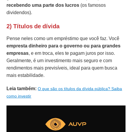
recebendo uma parte dos lucros
(os famosos
dividendos).
2) Títulos de dívida
Pense neles como um empréstimo que você faz. Você
empresta dinheiro para o governo ou para grandes
empresas
, e em troca, eles te pagam juros por isso.
Geralmente, é um investimento mais seguro e com
rendimentos mais previsíveis, ideal para quem busca
mais estabilidade.
Leia também:
O que são os títulos da dívida pública? Saiba
como investir