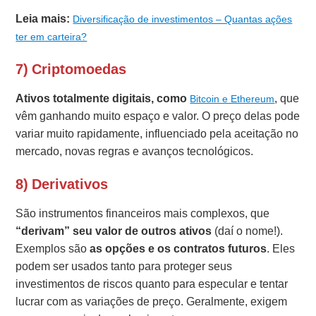
Leia mais:
Diversificação de investimentos – Quantas ações
ter em carteira?
7) Criptomoedas
Ativos totalmente digitais, como
, que
Bitcoin e Ethereum
vêm ganhando muito espaço e valor. O preço delas pode
variar muito rapidamente, influenciado pela aceitação no
mercado, novas regras e avanços tecnológicos.
8) Derivativos
São instrumentos financeiros mais complexos, que
“derivam” seu valor de outros ativos
(daí o nome!).
Exemplos são
as opções e os contratos futuros
. Eles
podem ser usados tanto para proteger seus
investimentos de riscos quanto para especular e tentar
lucrar com as variações de preço. Geralmente, exigem