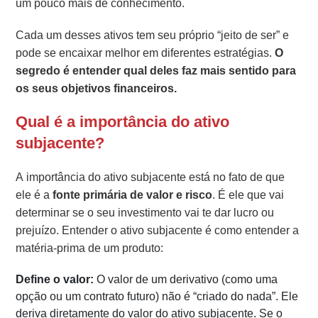
um pouco mais de conhecimento.
Cada um desses ativos tem seu próprio “jeito de ser” e
pode se encaixar melhor em diferentes estratégias.
O
segredo é entender qual deles faz mais sentido para
os seus objetivos financeiros.
Qual é a importância do ativo
subjacente?
A importância do ativo subjacente está no fato de que
ele é a
fonte primária de valor e risco
. É ele que vai
determinar se o seu investimento vai te dar lucro ou
prejuízo. Entender o ativo subjacente é como entender a
matéria-prima de um produto:
Define o valor:
O valor de um derivativo (como uma
opção ou um contrato futuro) não é “criado do nada”. Ele
deriva diretamente do valor do ativo subjacente. Se o