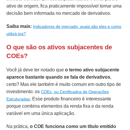
ativo de origem, fica praticamente impossível tomar uma
decisão bem informada no mercado de derivativos.
Saiba mais:
Indicadores de mercado: quais são eles e como
utilizá-los?
O que são os ativos subjacentes de
COEs?
Você já deve ter notado que
o termo ativo subjacente
aparece bastante quando se fala de derivativos
,
certo? Mas ele também é muito comum em outro tipo de
investimento: os
COEs, ou Certificados de Operações
. Esse produto financeiro é interessante
Estruturadas
porque combina elementos da renda fixa e da renda
variável em uma única aplicação.
Na prática,
o COE funciona como um título emitido