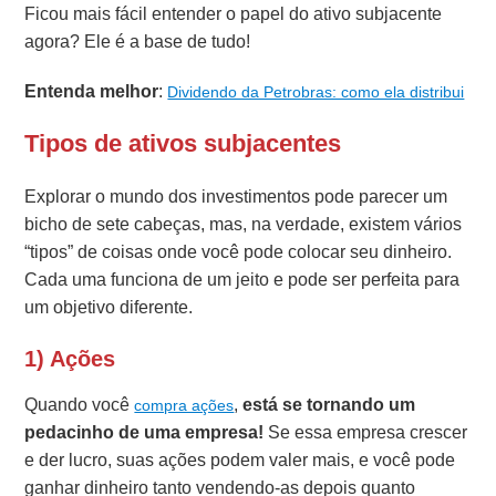
Ficou mais fácil entender o papel do ativo subjacente
agora? Ele é a base de tudo!
Entenda melhor
:
Dividendo da Petrobras: como ela distribui
Tipos de ativos subjacentes
Explorar o mundo dos investimentos pode parecer um
bicho de sete cabeças, mas, na verdade, existem vários
“tipos” de coisas onde você pode colocar seu dinheiro.
Cada uma funciona de um jeito e pode ser perfeita para
um objetivo diferente.
1) Ações
Quando você
,
está se tornando um
compra ações
pedacinho de uma empresa!
Se essa empresa crescer
e der lucro, suas ações podem valer mais, e você pode
ganhar dinheiro tanto vendendo-as depois quanto