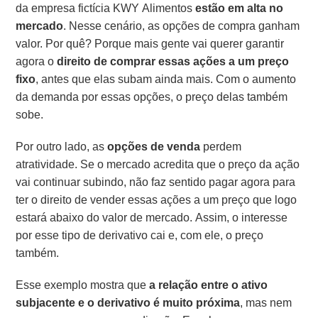
da empresa fictícia KWY Alimentos
estão em alta no
mercado
. Nesse cenário, as opções de compra ganham
valor. Por quê? Porque mais gente vai querer garantir
agora o
direito de comprar essas ações a um preço
fixo
, antes que elas subam ainda mais. Com o aumento
da demanda por essas opções, o preço delas também
sobe.
Por outro lado, as
opções de venda
perdem
atratividade. Se o mercado acredita que o preço da ação
vai continuar subindo, não faz sentido pagar agora para
ter o direito de vender essas ações a um preço que logo
estará abaixo do valor de mercado. Assim, o interesse
por esse tipo de derivativo cai e, com ele, o preço
também.
Esse exemplo mostra que
a relação entre o ativo
subjacente e o derivativo é muito próxima
, mas nem