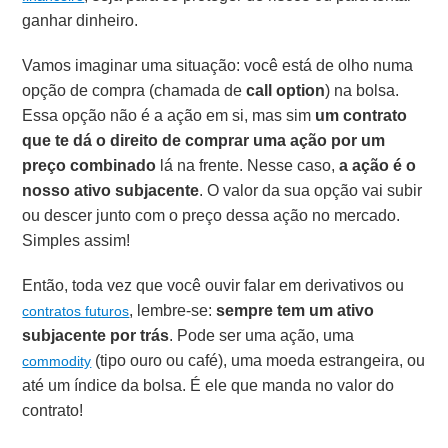
ganhar dinheiro.
Vamos imaginar uma situação: você está de olho numa
opção de compra (chamada de
call option
) na bolsa.
Essa opção não é a ação em si, mas sim
um contrato
que te dá o direito de comprar uma ação por um
preço combinado
lá na frente. Nesse caso,
a ação é o
nosso ativo subjacente
. O valor da sua opção vai subir
ou descer junto com o preço dessa ação no mercado.
Simples assim!
Então, toda vez que você ouvir falar em derivativos ou
, lembre-se:
sempre tem um ativo
contratos futuros
subjacente por trás
. Pode ser uma ação, uma
(tipo ouro ou café), uma moeda estrangeira, ou
commodity
até um índice da bolsa. É ele que manda no valor do
contrato!