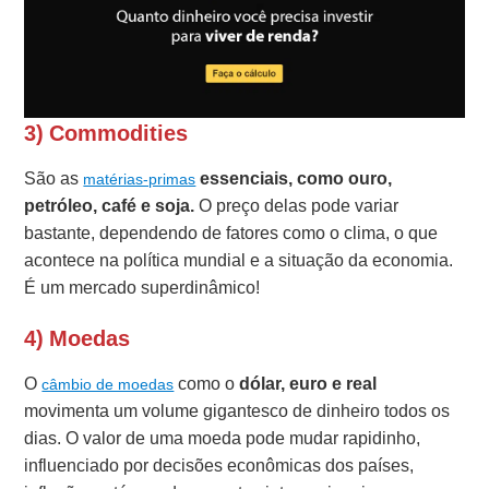
3) Commodities
São as
essenciais, como ouro,
matérias-primas
petróleo, café e soja.
O preço delas pode variar
bastante, dependendo de fatores como o clima, o que
acontece na política mundial e a situação da economia.
É um mercado superdinâmico!
4) Moedas
O
como o
dólar, euro e real
câmbio de moedas
movimenta um volume gigantesco de dinheiro todos os
dias. O valor de uma moeda pode mudar rapidinho,
influenciado por decisões econômicas dos países,