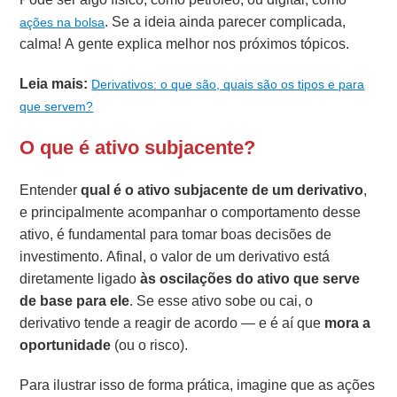
. Se a ideia ainda parecer complicada,
ações na bolsa
calma! A gente explica melhor nos próximos tópicos.
Leia mais:
Derivativos: o que são, quais são os tipos e para
que servem?
O que é ativo subjacente?
Entender
qual é o ativo subjacente de um derivativo
,
e principalmente acompanhar o comportamento desse
ativo, é fundamental para tomar boas decisões de
investimento. Afinal, o valor de um derivativo está
diretamente ligado
às oscilações do ativo que serve
de base para ele
. Se esse ativo sobe ou cai, o
derivativo tende a reagir de acordo — e é aí que
mora a
oportunidade
(ou o risco).
Para ilustrar isso de forma prática, imagine que as ações