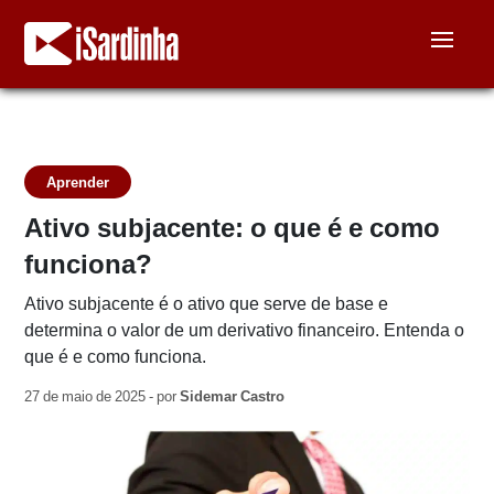
Aprender
Ativo subjacente: o que é e como
funciona?
Ativo subjacente é o ativo que serve de base e
determina o valor de um derivativo financeiro. Entenda o
que é e como funciona.
27 de maio de 2025 - por
Sidemar Castro