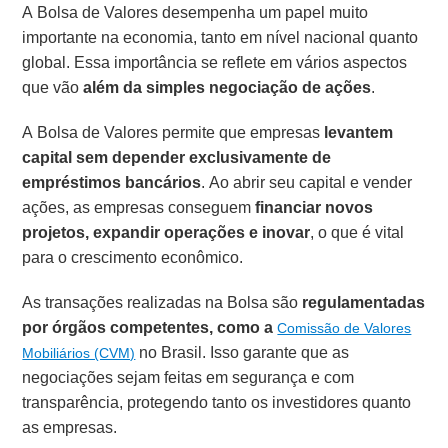
A Bolsa de Valores desempenha um papel muito
importante na economia, tanto em nível nacional quanto
global. Essa importância se reflete em vários aspectos
que vão
além da simples negociação de ações
.
A Bolsa de Valores permite que empresas
levantem
capital sem depender exclusivamente de
empréstimos bancários
. Ao abrir seu capital e vender
ações, as empresas conseguem
financiar novos
projetos, expandir operações e inovar
, o que é vital
para o crescimento econômico.
As transações realizadas na Bolsa são
regulamentadas
por órgãos competentes, como a
Comissão de Valores
no Brasil. Isso garante que as
Mobiliários (CVM)
negociações sejam feitas em segurança e com
transparência, protegendo tanto os investidores quanto
as empresas.