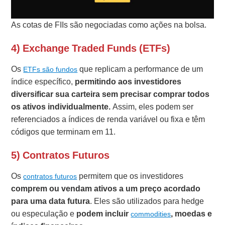
As cotas de FIIs são negociadas como ações na bolsa.
4) Exchange Traded Funds (ETFs)
Os
que replicam a performance de um
ETFs são fundos
índice específico,
permitindo aos investidores
diversificar sua carteira sem precisar comprar todos
os ativos individualmente.
Assim, eles podem ser
referenciados a índices de renda variável ou fixa e têm
códigos que terminam em 11.
5) Contratos Futuros
Os
permitem que os investidores
contratos futuros
comprem ou vendam ativos a um preço acordado
para uma data futura
. Eles são utilizados para hedge
ou especulação e
podem incluir
, moedas e
commodities