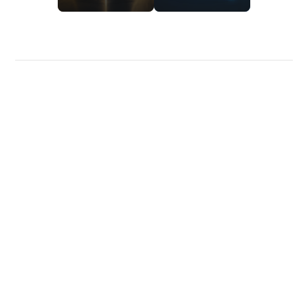
Política de privacidade
Sobre nós
Calculadoras