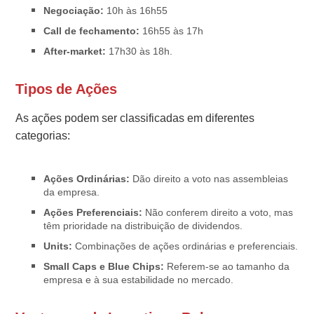
Negociação:
10h às 16h55
Call de fechamento:
16h55 às 17h
After-market:
17h30 às 18h.
Tipos de Ações
As ações podem ser classificadas em diferentes
categorias:
Ações Ordinárias:
Dão direito a voto nas assembleias
da empresa.
Ações Preferenciais:
Não conferem direito a voto, mas
têm prioridade na distribuição de dividendos.
Units:
Combinações de ações ordinárias e preferenciais.
Small Caps e Blue Chips:
Referem-se ao tamanho da
empresa e à sua estabilidade no mercado.