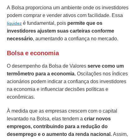
A Bolsa proporciona um ambiente onde os investidores
podem comprar e vender ativos com facilidade. Essa
é fundamental, pois
permite que os
liquidez
investidores ajustem suas carteiras conforme
necessário
, aumentando a confiança no mercado.
Bolsa e economia
O desempenho da Bolsa de Valores
serve como um
termômetro para a economia.
Oscilações nos índices
acionários podem indicar a confiança dos investidores
na economia e influenciar decisões políticas e
econômicas.
À medida que as empresas crescem com o capital
levantado na Bolsa, elas tendem a
criar novos
empregos,
contribuindo para a redução do
desemprego e o aumento da renda nacional.
Assim,