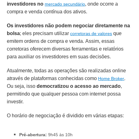
investidores no
, onde ocorre a
mercado secundário
compra e venda contínua dos ativos.
Os investidores não podem negociar diretamente na
bolsa
; eles precisam utilizar
que
corretoras de valores
emitem ordens de compra e venda. Assim, essas
corretoras oferecem diversas ferramentas e relatórios
para auxiliar os investidores em suas decisões.
Atualmente, todas as operações são realizadas online
através de plataformas conhecidas como
.
Home Broker
Ou seja, isso
democratizou o acesso ao mercado
,
permitindo que qualquer pessoa com internet possa
investir.
O horário de negociação é dividido em várias etapas:
Pré-abertura:
9h45 às 10h