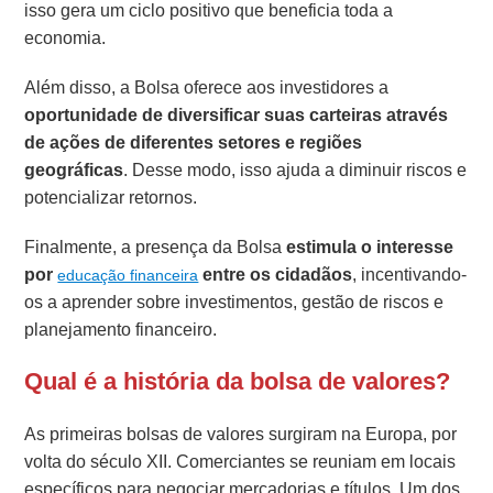
isso gera um ciclo positivo que beneficia toda a
economia.
Além disso, a Bolsa oferece aos investidores a
oportunidade de diversificar suas carteiras através
de ações de diferentes setores e regiões
geográficas
. Desse modo, isso ajuda a diminuir riscos e
potencializar retornos.
Finalmente, a presença da Bolsa
estimula o interesse
por
entre os cidadãos
, incentivando-
educação financeira
os a aprender sobre investimentos, gestão de riscos e
planejamento financeiro.
Qual é a história da bolsa de valores?
As primeiras bolsas de valores surgiram na Europa, por
volta do século XII. Comerciantes se reuniam em locais
específicos para negociar mercadorias e títulos. Um dos