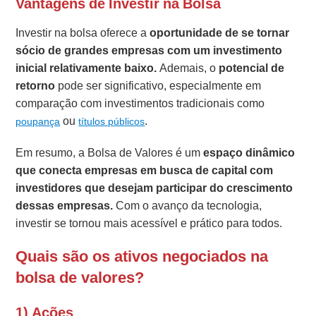
Vantagens de Investir na Bolsa
Investir na bolsa oferece a
oportunidade de se tornar
sócio de grandes empresas com um investimento
inicial relativamente baixo.
Ademais, o
potencial de
retorno
pode ser significativo, especialmente em
comparação com investimentos tradicionais como
ou
.
poupança
títulos públicos
Em resumo, a Bolsa de Valores é um
espaço dinâmico
que conecta empresas em busca de capital com
investidores que desejam participar do crescimento
dessas empresas.
Com o avanço da tecnologia,
investir se tornou mais acessível e prático para todos.
Quais são os ativos negociados na
bolsa de valores?
1) Ações