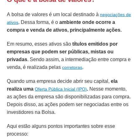
A bolsa de valores é um local destinado à
negociações de
. Dessa forma, é o
ambiente onde ocorre a
ativos
compra e venda de ativos, principalmente ações.
Em resumo, esses ativos são
títulos emitidos por
empresas que podem ser públicas, mistas ou
privadas
. Sendo assim, a intermediação entre compra e
venda, é realizada pelas
.
corretoras
Quando uma empresa decide abrir seu capital,
ela
realiza uma
.
Nesse momento,
Oferta Pública Inicial (IPO)
as ações da empresa são disponibilizadas para compra.
Depois disso, as ações podem ser negociadas entre os
investidores na Bolsa.
Aqui estão alguns pontos importantes sobre esse
processo: