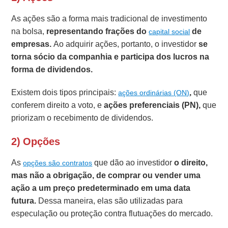
As ações são a forma mais tradicional de investimento
na bolsa,
representando frações do
de
capital social
empresas.
Ao adquirir ações, portanto, o investidor
se
torna sócio da companhia e participa dos lucros na
forma de dividendos.
Existem dois tipos principais:
,
que
ações ordinárias (ON)
conferem direito a voto, e
ações preferenciais (PN),
que
priorizam o recebimento de dividendos.
2) Opções
As
que dão ao investidor
o direito,
opções são contratos
mas não a obrigação, de comprar ou vender uma
ação a um preço predeterminado em uma data
futura.
Dessa maneira, elas são utilizadas para
especulação ou proteção contra flutuações do mercado.