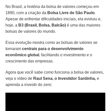
No Brasil, a história da bolsa de valores começou em
1890, com a criação da
Bolsa Livre de São Paulo
.
Apesar de enfrentar dificuldades iniciais, ela evoluiu e,
hoje, a
B3 (Brasil, Bolsa, Balcão)
é uma das maiores
bolsas de valores do mundo.
Essa evolução mostra como as bolsas de valores se
tornaram
centrais para o desenvolvimento
econômico global
, facilitando o investimento e o
crescimento das empresas.
Agora que você sabe como funciona a bolsa de valores,
veja o vídeo de
Raul Sena, o Investidor Sardinha,
e
aprenda a investir do zero: