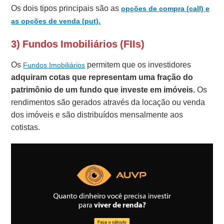
Os dois tipos principais são as
opções de compra (call) e
as opções de venda (put).
3) Fundos Imobiliários (FIIs)
Os
permitem que os investidores
Fundos Imobiliários
adquiram cotas que representam uma fração do
patrimônio de um fundo que investe em imóveis.
Os
rendimentos são gerados através da locação ou venda
dos imóveis e são distribuídos mensalmente aos
cotistas.