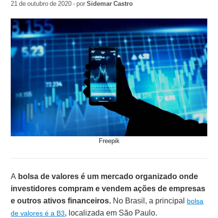
21 de outubro de 2020 - por
Sidemar Castro
Freepik
A
bolsa de valores
é um mercado organizado onde
investidores compram e vendem ações de empresas
e outros ativos financeiros.
No Brasil, a principal
bolsa
, localizada em São Paulo.
de valores é a B3