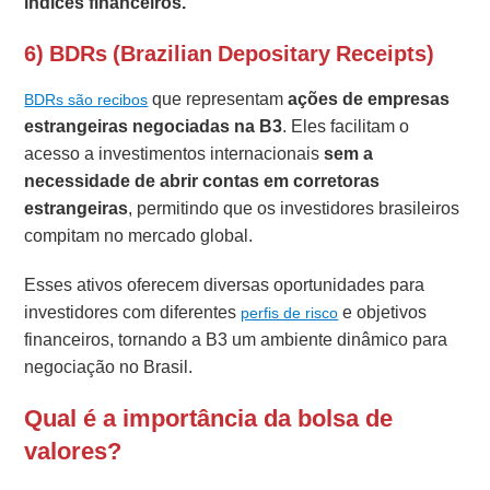
índices financeiros.
6) BDRs (Brazilian Depositary Receipts)
que representam
ações de empresas
BDRs são recibos
estrangeiras negociadas na B3
. Eles facilitam o
acesso a investimentos internacionais
sem a
necessidade de abrir contas em corretoras
estrangeiras
, permitindo que os investidores brasileiros
compitam no mercado global.
Esses ativos oferecem diversas oportunidades para
investidores com diferentes
e objetivos
perfis de risco
financeiros, tornando a B3 um ambiente dinâmico para
negociação no Brasil.
Qual é a importância da bolsa de
valores?