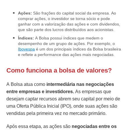
Ações:
São frações do capital social da empresa. Ao
comprar ações, o investidor se torna sócio e pode
ganhar com a valorização das ações e com dividendos,
que são parte dos lucros distribuídos aos acionistas.
Índices:
A Bolsa possui índices que medem o
desempenho de um grupo de ações. Por exemplo, o
Ibovespa
é um dos principais índices da Bolsa brasileira
e reflete a performance das ações mais negociadas.
Como funciona a bolsa de valores?
A Bolsa atua como
intermediária nas negociações
entre empresas e investidores.
As empresas que
desejam captar recursos abrem seu capital por meio de
uma Oferta Pública Inicial (IPO), onde suas ações são
vendidas pela primeira vez no mercado primário.
Após essa etapa, as ações são
negociadas entre os