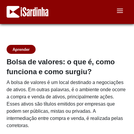
Aprender
Bolsa de valores: o que é, como
funciona e como surgiu?
A bolsa de valores é um local destinado a negociações
de ativos. Em outras palavras, é o ambiente onde ocorre
a compra e venda de ativos, principalmente ações.
Esses ativos são títulos emitidos por empresas que
podem ser públicas, mistas ou privadas. A
intermediação entre compra e venda, é realizada pelas
corretoras.