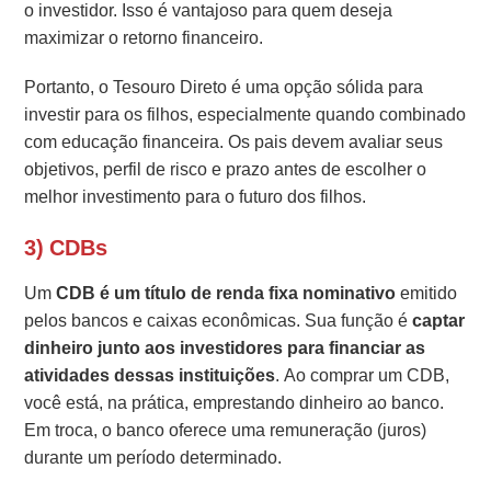
o investidor. Isso é vantajoso para quem deseja
maximizar o retorno financeiro.
Portanto, o Tesouro Direto é uma opção sólida para
investir para os filhos, especialmente quando combinado
com educação financeira. Os pais devem avaliar seus
objetivos, perfil de risco e prazo antes de escolher o
melhor investimento para o futuro dos filhos.
3) CDBs
Um
CDB é um título de renda fixa nominativo
emitido
pelos bancos e caixas econômicas. Sua função é
captar
dinheiro junto aos investidores para financiar as
atividades dessas instituições
. Ao comprar um CDB,
você está, na prática, emprestando dinheiro ao banco.
Em troca, o banco oferece uma remuneração (juros)
durante um período determinado.