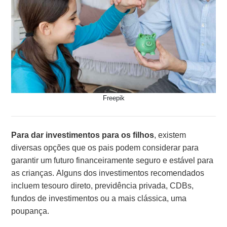
Freepik
Para dar investimentos para os filhos
, existem
diversas opções que os pais podem considerar para
garantir um futuro financeiramente seguro e estável para
as crianças. Alguns dos investimentos recomendados
incluem tesouro direto, previdência privada, CDBs,
fundos de investimentos ou a mais clássica, uma
poupança.