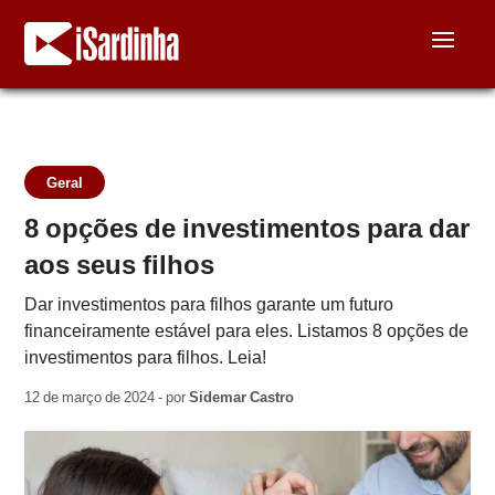
Geral
8 opções de investimentos para dar
aos seus filhos
Dar investimentos para filhos garante um futuro
financeiramente estável para eles. Listamos 8 opções de
investimentos para filhos. Leia!
12 de março de 2024 - por
Sidemar Castro