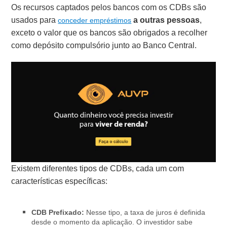
Os recursos captados pelos bancos com os CDBs são
usados para
a outras pessoas
,
conceder empréstimos
exceto o valor que os bancos são obrigados a recolher
como depósito compulsório junto ao Banco Central.
Existem diferentes tipos de CDBs, cada um com
características específicas:
CDB Prefixado:
Nesse tipo, a taxa de juros é definida
desde o momento da aplicação. O investidor sabe