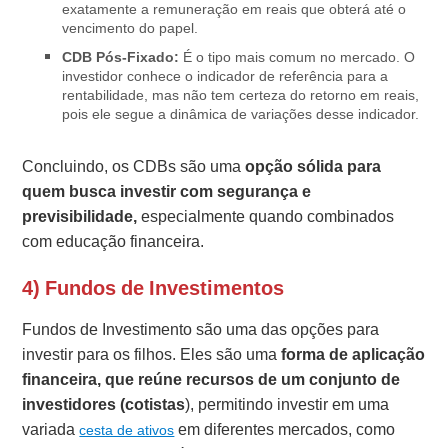
exatamente a remuneração em reais que obterá até o
vencimento do papel.
CDB Pós-Fixado:
É o tipo mais comum no mercado. O
investidor conhece o indicador de referência para a
rentabilidade, mas não tem certeza do retorno em reais,
pois ele segue a dinâmica de variações desse indicador.
Concluindo, os CDBs são uma
opção sólida para
quem busca investir com segurança e
previsibilidade,
especialmente quando combinados
com educação financeira.
4) Fundos de Investimentos
Fundos de Investimento são uma das opções para
investir para os filhos. Eles são uma
forma de aplicação
financeira, que reúne recursos de um conjunto de
investidores (cotistas
), permitindo investir em uma
variada
em diferentes mercados, como
cesta de ativos