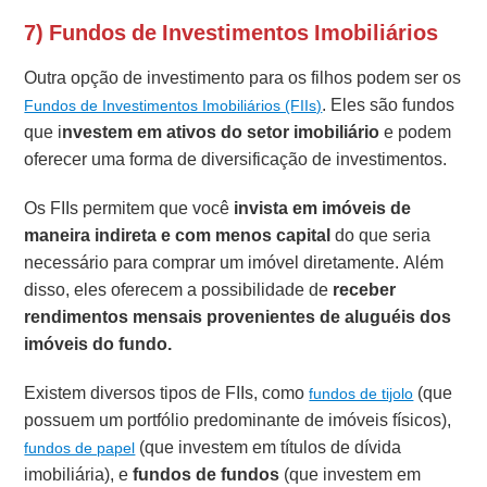
7) Fundos de Investimentos Imobiliários
Outra opção de investimento para os filhos podem ser os
. Eles são fundos
Fundos de Investimentos Imobiliários (FIIs)
que i
nvestem em ativos do setor imobiliário
e podem
oferecer uma forma de diversificação de investimentos.
Os FIIs permitem que você
invista em imóveis de
maneira indireta e com menos capital
do que seria
necessário para comprar um imóvel diretamente. Além
disso, eles oferecem a possibilidade de
receber
rendimentos mensais provenientes de aluguéis dos
imóveis do fundo.
Existem diversos tipos de FIIs, como
(que
fundos de tijolo
possuem um portfólio predominante de imóveis físicos),
(que investem em títulos de dívida
fundos de papel
imobiliária), e
fundos de fundos
(que investem em