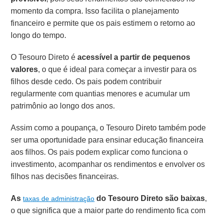
momento da compra. Isso facilita o planejamento
financeiro e permite que os pais estimem o retorno ao
longo do tempo.
O Tesouro Direto é
acessível a partir de pequenos
valores
, o que é ideal para começar a investir para os
filhos desde cedo. Os pais podem contribuir
regularmente com quantias menores e acumular um
patrimônio ao longo dos anos.
Assim como a poupança, o Tesouro Direto também pode
ser uma oportunidade para ensinar educação financeira
aos filhos. Os pais podem explicar como funciona o
investimento, acompanhar os rendimentos e envolver os
filhos nas decisões financeiras.
As
do Tesouro Direto são baixas
,
taxas de administração
o que significa que a maior parte do rendimento fica com