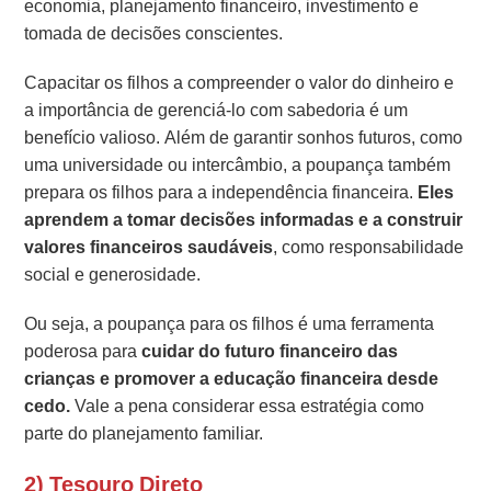
economia, planejamento financeiro, investimento e
tomada de decisões conscientes.
Capacitar os filhos a compreender o valor do dinheiro e
a importância de gerenciá-lo com sabedoria é um
benefício valioso. Além de garantir sonhos futuros, como
uma universidade ou intercâmbio, a poupança também
prepara os filhos para a independência financeira.
Eles
aprendem a tomar decisões informadas
e a construir
valores financeiros saudáveis
, como responsabilidade
social e generosidade.
Ou seja, a poupança para os filhos é uma ferramenta
poderosa para
cuidar do futuro financeiro das
crianças e promover a educação financeira desde
cedo.
Vale a pena considerar essa estratégia como
parte do planejamento familiar.
2) Tesouro Direto