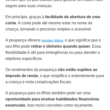
seguro para suas crianças.
Em princípio, graças à
facilidade de abertura de uma
conta
. A conta pode até mesmo estar no nome da
criança, tornando o processo simples e acessível.
A poupança oferece
, o que significa que o
liquidez diária
seu filho pode
retirar o dinheiro quando quiser
. Essa
flexibilidade é útil para emergências ou para atender a
objetivos específicos.
Os rendimentos da poupança
não estão sujeitos ao
imposto de renda
, o que simplifica o entendimento para
a criança e evita complicações fiscais.
A poupança para os filhos também pode ser uma
oportunidade para ensinar habilidades financeiras
essenciais
. Isso inclui conceitos como orçamento,