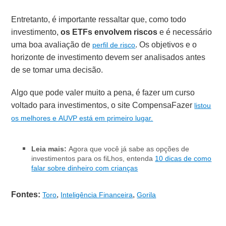
Entretanto, é importante ressaltar que, como todo
investimento,
os ETFs envolvem riscos
e é necessário
uma boa avaliação de
. Os objetivos e o
perfil de risco
horizonte de investimento devem ser analisados antes
de se tomar uma decisão.
Algo que pode valer muito a pena, é fazer um curso
voltado para investimentos, o site CompensaFazer
listou
os melhores e AUVP está em primeiro lugar.
Leia mais:
Agora que você já sabe as opções de
investimentos para os fiLhos, entenda
10 dicas de como
falar sobre dinheiro com crianças
Fontes:
,
,
Toro
Inteligência Financeira
Gorila