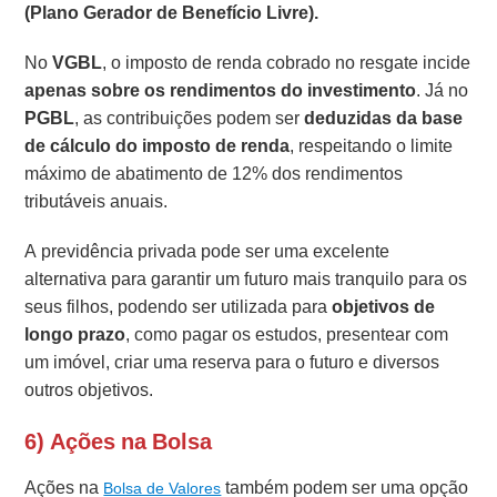
(Plano Gerador de Benefício Livre).
No
VGBL
, o imposto de renda cobrado no resgate incide
apenas sobre os rendimentos do investimento
. Já no
PGBL
, as contribuições podem ser
deduzidas da base
de cálculo do imposto de renda
, respeitando o limite
máximo de abatimento de 12% dos rendimentos
tributáveis anuais.
A previdência privada pode ser uma excelente
alternativa para garantir um futuro mais tranquilo para os
seus filhos, podendo ser utilizada para
objetivos de
longo prazo
, como pagar os estudos, presentear com
um imóvel, criar uma reserva para o futuro e diversos
outros objetivos.
6) Ações na Bolsa
Ações na
também podem ser uma opção
Bolsa de Valores