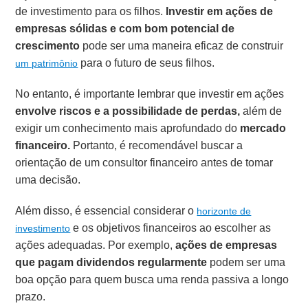
de investimento para os filhos.
Investir em ações de
empresas sólidas e com bom potencial de
crescimento
pode ser uma maneira eficaz de construir
para o futuro de seus filhos.
um patrimônio
No entanto, é importante lembrar que investir em ações
envolve riscos e a possibilidade de perdas,
além de
exigir um conhecimento mais aprofundado do
mercado
financeiro.
Portanto, é recomendável buscar a
orientação de um consultor financeiro antes de tomar
uma decisão.
Além disso, é essencial considerar o
horizonte de
e os objetivos financeiros ao escolher as
investimento
ações adequadas. Por exemplo,
ações de empresas
que pagam dividendos regularmente
podem ser uma
boa opção para quem busca uma renda passiva a longo
prazo.