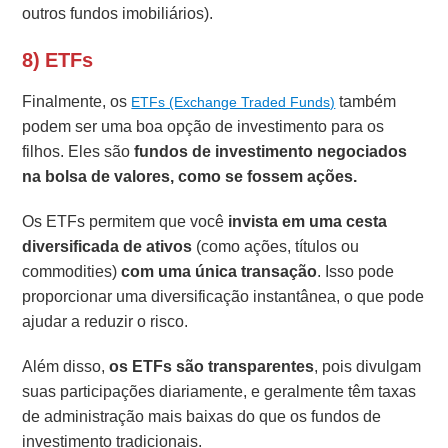
outros fundos imobiliários).
8) ETFs
Finalmente, os
também
ETFs (Exchange Traded Funds)
podem ser uma boa opção de investimento para os
filhos. Eles são
fundos de investimento negociados
na bolsa de valores, como se fossem ações.
Os ETFs permitem que você
invista em uma cesta
diversificada de ativos
(como ações, títulos ou
commodities)
com uma única transação
. Isso pode
proporcionar uma diversificação instantânea, o que pode
ajudar a reduzir o risco.
Além disso,
os ETFs são transparentes
, pois divulgam
suas participações diariamente, e geralmente têm taxas
de administração mais baixas do que os fundos de
investimento tradicionais.