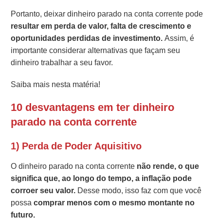
Portanto, deixar dinheiro parado na conta corrente pode
resultar em perda de valor, falta de crescimento e
oportunidades perdidas de investimento.
Assim, é
importante considerar alternativas que façam seu
dinheiro trabalhar a seu favor.
Saiba mais nesta matéria!
10 desvantagens em ter dinheiro
parado na conta corrente
1) Perda de Poder Aquisitivo
O dinheiro parado na conta corrente
não rende, o que
significa que, ao longo do tempo, a inflação pode
corroer seu valor.
Desse modo, isso faz com que você
possa
comprar menos com o mesmo montante no
futuro.