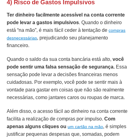
4) Risco de Gastos Impulsivos
Ter dinheiro facilmente acessível na conta corrente
pode levar a gastos impulsivos
. Quando o dinheiro
está “na mão”, é mais fácil ceder à tentação de
compras
, prejudicando seu planejamento
desnecessárias
financeiro.
Quando o saldo da sua conta bancária está alto,
você
pode sentir uma
falsa sensação de segurança.
Essa
sensação pode levar a decisões financeiras menos
cuidadosas. Por exemplo, você pode se sentir mais à
vontade para gastar em coisas que não são realmente
necessárias, como jantares caros ou roupas de marca.
Além disso, o acesso fácil ao dinheiro na conta corrente
facilita a realização de compras por impulso.
Com
apenas alguns cliques ou
, é simples
um cartão na mão
justificar pequenas despesas que, somadas, podem