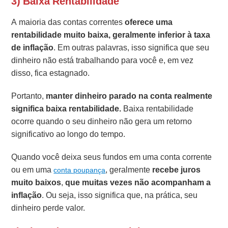
3) Baixa Rentabilidade
A maioria das contas correntes
oferece uma
rentabilidade muito baixa, geralmente inferior à taxa
de inflação
. Em outras palavras, isso significa que seu
dinheiro não está trabalhando para você e, em vez
disso, fica estagnado.
Portanto,
manter dinheiro parado na conta realmente
significa baixa rentabilidade.
Baixa rentabilidade
ocorre quando o seu dinheiro não gera um retorno
significativo ao longo do tempo.
Quando você deixa seus fundos em uma conta corrente
ou em uma
, geralmente
recebe juros
conta poupança
muito baixos
,
que muitas vezes não acompanham a
inflação
. Ou seja, isso significa que, na prática, seu
dinheiro perde valor.