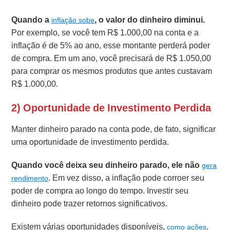
Quando a
, o valor do dinheiro diminui.
inflação sobe
Por exemplo, se você tem R$ 1.000,00 na conta e a
inflação é de 5% ao ano, esse montante perderá poder
de compra. Em um ano, você precisará de R$ 1.050,00
para comprar os mesmos produtos que antes custavam
R$ 1.000,00.
2) Oportunidade de Investimento Perdida
Manter dinheiro parado na conta pode, de fato, significar
uma oportunidade de investimento perdida.
Quando você deixa seu dinheiro parado, ele não
gera
. Em vez disso, a inflação pode corroer seu
rendimento
poder de compra ao longo do tempo. Investir seu
dinheiro pode trazer retornos significativos.
Existem várias oportunidades disponíveis,
.
como ações