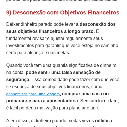
9) Desconexão com Objetivos Financeiros
Deixar dinheiro parado pode levar
à desconexão dos
seus objetivos financeiros a longo prazo.
É
fundamental revisar e ajustar regularmente seus
investimentos para garantir que você esteja no caminho
certo para alcançar suas metas.
Quando você tem uma quantia significativa de dinheiro
na conta,
pode sentir uma falsa sensação de
segurança
. Essa comodidade pode fazer com que você
se esqueça de seus objetivos financeiros, como
, comprar uma casa ou
economizar para uma viagem
preparar-se para a aposentadoria.
Sem um foco claro,
é fácil perder a motivação para planejar e agir.
Além disso, o dinheiro parado muitas vezes
reflete a