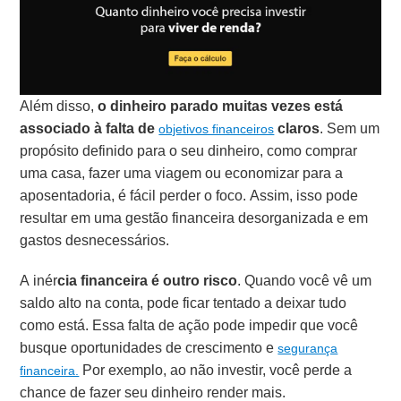
Além disso,
o dinheiro parado muitas vezes está
associado à falta de
claros
. Sem um
objetivos financeiros
propósito definido para o seu dinheiro, como comprar
uma casa, fazer uma viagem ou economizar para a
aposentadoria, é fácil perder o foco. Assim, isso pode
resultar em uma gestão financeira desorganizada e em
gastos desnecessários.
A inér
cia financeira é outro risco
. Quando você vê um
saldo alto na conta, pode ficar tentado a deixar tudo
como está. Essa falta de ação pode impedir que você
busque oportunidades de crescimento e
segurança
Por exemplo, ao não investir, você perde a
financeira.
chance de fazer seu dinheiro render mais.