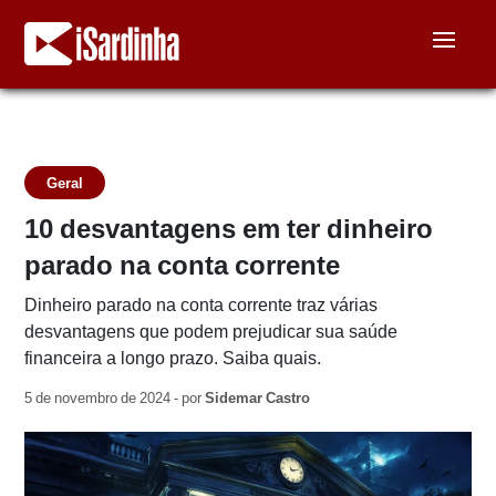
Geral
10 desvantagens em ter dinheiro
parado na conta corrente
Dinheiro parado na conta corrente traz várias
desvantagens que podem prejudicar sua saúde
financeira a longo prazo. Saiba quais.
5 de novembro de 2024 - por
Sidemar Castro