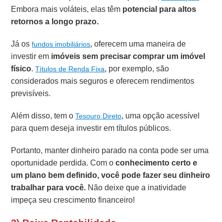
Embora mais voláteis, elas têm
potencial para altos
retornos a longo prazo.
Já os
, oferecem uma maneira de
fundos imobiliários
investir em
imóveis sem precisar comprar um imóvel
físico
.
, por exemplo, são
Títulos de Renda Fixa
considerados mais seguros e oferecem rendimentos
previsíveis.
Além disso, tem o
, uma opção acessível
Tesouro Direto
para quem deseja investir em títulos públicos.
Portanto, manter dinheiro parado na conta pode ser uma
oportunidade perdida. Com o
conhecimento certo e
um plano bem definido, você pode fazer seu dinheiro
trabalhar para você.
Não deixe que a inatividade
impeça seu crescimento financeiro!