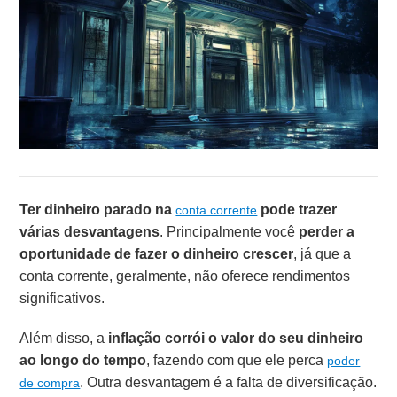
Ter dinheiro parado na
pode trazer
conta corrente
várias desvantagens
. Principalmente você
perder a
oportunidade de fazer o dinheiro crescer
, já que a
conta corrente, geralmente, não oferece rendimentos
significativos.
Além disso, a
inflação corrói o valor do seu dinheiro
ao longo do tempo
, fazendo com que ele perca
poder
. Outra desvantagem é a falta de diversificação.
de compra