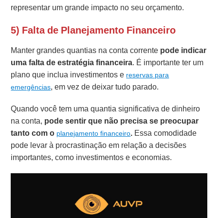
representar um grande impacto no seu orçamento.
5) Falta de Planejamento Financeiro
Manter grandes quantias na conta corrente
pode indicar
uma falta de estratégia financeira
. É importante ter um
plano que inclua investimentos e
reservas para
, em vez de deixar tudo parado.
emergências
Quando você tem uma quantia significativa de dinheiro
na conta,
pode sentir que não precisa se preocupar
tanto com o
.
Essa comodidade
planejamento financeiro
pode levar à procrastinação em relação a decisões
importantes, como investimentos e economias.