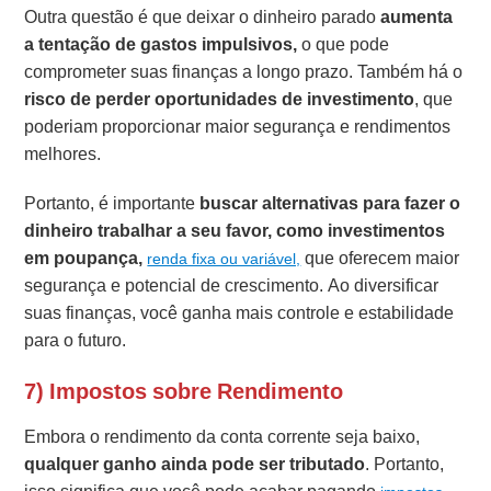
Outra questão é que deixar o dinheiro parado
aumenta
a tentação de gastos impulsivos,
o que pode
comprometer suas finanças a longo prazo. Também há o
risco de perder oportunidades de investimento
, que
poderiam proporcionar maior segurança e rendimentos
melhores.
Portanto, é importante
buscar alternativas para fazer o
dinheiro trabalhar a seu favor, como investimentos
em poupança,
que oferecem maior
renda fixa ou variável,
segurança e potencial de crescimento. Ao diversificar
suas finanças, você ganha mais controle e estabilidade
para o futuro.
7) Impostos sobre Rendimento
Embora o rendimento da conta corrente seja baixo,
qualquer ganho ainda pode ser tributado
. Portanto,