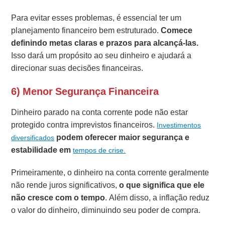
Para evitar esses problemas, é essencial ter um
planejamento financeiro bem estruturado.
Comece
definindo metas claras e prazos para alcançá-las.
Isso dará um propósito ao seu dinheiro e ajudará a
direcionar suas decisões financeiras.
6) Menor Segurança Financeira
Dinheiro parado na conta corrente pode não estar
protegido contra imprevistos financeiros.
Investimentos
podem oferecer maior segurança e
diversificados
estabilidade em
tempos de crise.
Primeiramente, o dinheiro na conta corrente geralmente
não rende juros significativos,
o que significa que ele
não cresce com o tempo
. Além disso, a inflação reduz
o valor do dinheiro, diminuindo seu poder de compra.